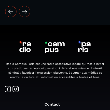
*
ra
*
cam
*
pa
dio
pus
ris
Radio Campus Paris est une radio associative locale qui vise à initier
aux pratiques radiophoniques et qui défend une mission d'intérêt
général : favoriser l'expression citoyenne, éduquer aux médias et
rendre la culture et l'information accessibles à toutes et tous.
Contact