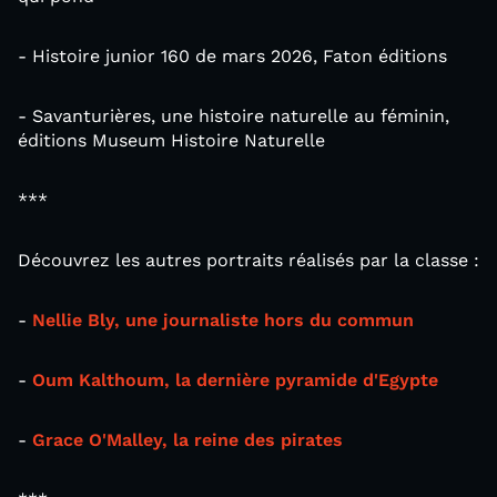
- Histoire junior 160 de mars 2026, Faton éditions
- Savanturières, une histoire naturelle au féminin,
éditions Museum Histoire Naturelle
***
Découvrez les autres portraits réalisés par la classe :
-
Nellie Bly, une journaliste hors du commun
-
Oum Kalthoum, la dernière pyramide d'Egypte
-
Grace O'Malley, la reine des pirates