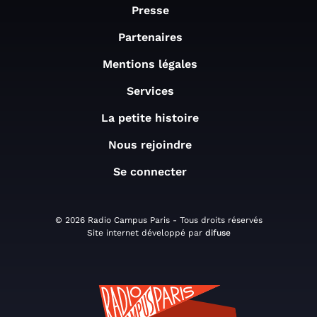
Presse
Partenaires
Mentions légales
Services
La petite histoire
Nous rejoindre
Se connecter
© 2026 Radio Campus Paris - Tous droits réservés
Site internet développé par
difuse