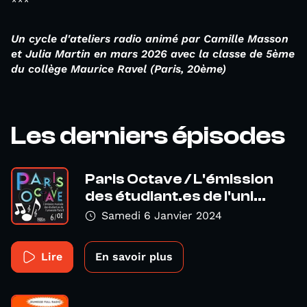
***
Un cycle d'ateliers radio animé par Camille Masson
et Julia Martin en
mars 2026
avec la classe de 5ème
du collège Maurice Ravel (Paris, 20ème)
Les derniers épisodes
Paris Octave / L'émission
des étudiant.es de l'uni...
Samedi 6 Janvier 2024
Lire
En savoir plus