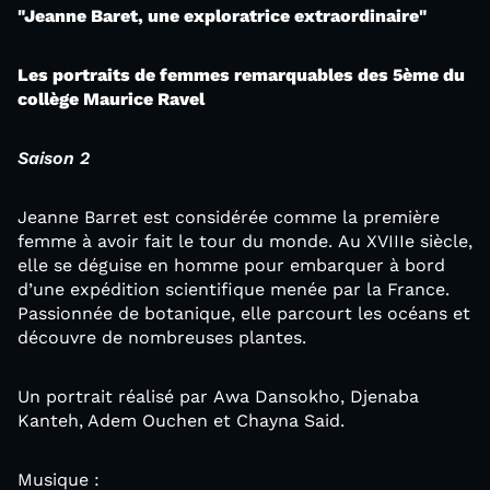
"Jeanne Baret, une exploratrice extraordinaire"
Les portraits de femmes remarquables des 5ème du
collège Maurice Ravel
Saison 2
Jeanne Barret est considérée comme la première
femme à avoir fait le tour du monde. Au XVIIIe siècle,
elle se déguise en homme pour embarquer à bord
d’une expédition scientifique menée par la France.
Passionnée de botanique, elle parcourt les océans et
découvre de nombreuses plantes.
Un portrait réalisé par Awa Dansokho, Djenaba
Kanteh, Adem Ouchen et Chayna Said.
Musique :