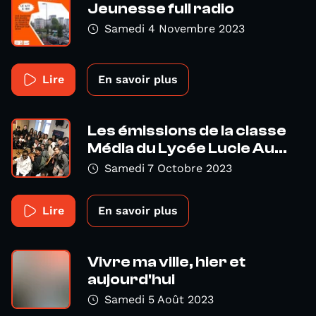
Jeunesse full radio
Samedi 4 Novembre 2023
Lire
En savoir plus
Les émissions de la classe
Média du Lycée Lucie Au...
Samedi 7 Octobre 2023
Lire
En savoir plus
Vivre ma ville, hier et
aujourd'hui
Samedi 5 Août 2023