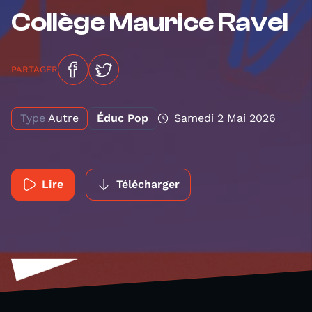
Collège Maurice Ravel
PARTAGER
Type
Autre
Éduc Pop
Samedi 2 Mai 2026
Lire
Télécharger