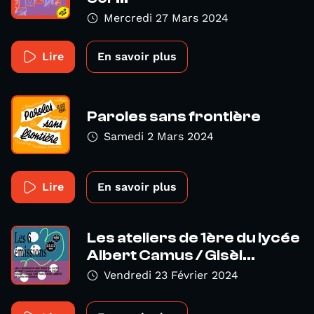
Mercredi 27 Mars 2024
Lire
En savoir plus
Paroles sans frontière
Samedi 2 Mars 2024
Lire
En savoir plus
Les ateliers de 1ère du lycée
Albert Camus / Gisèl...
Vendredi 23 Février 2024