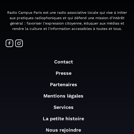
Radio Campus Paris est une radio associative locale qui vise à initier
aux pratiques radiophoniques et qui défend une mission d'intérêt
général : favoriser l'expression citoyenne, éduquer aux médias et
rendre la culture et l'information accessibles à toutes et tous.
Contact
Presse
Partenaires
Mentions légales
Services
La petite histoire
Nous rejoindre