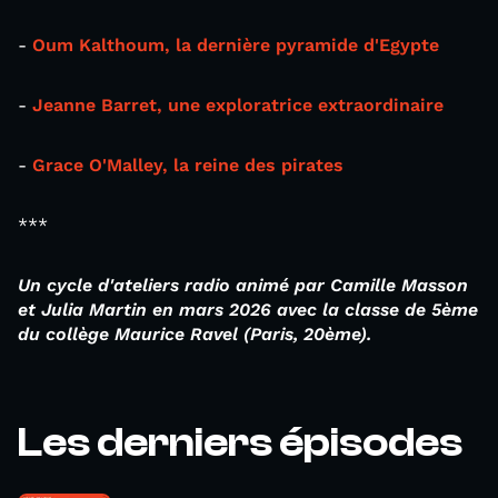
-
Oum Kalthoum, la dernière pyramide d'Egypte
-
Jeanne Barret, une exploratrice extraordinaire
-
Grace O'Malley, la reine des pirates
***
Un cycle d'ateliers radio animé par Camille Masson
et Julia Martin en
mars 2026
avec la classe de 5ème
du collège Maurice Ravel (Paris, 20ème).
Les derniers épisodes