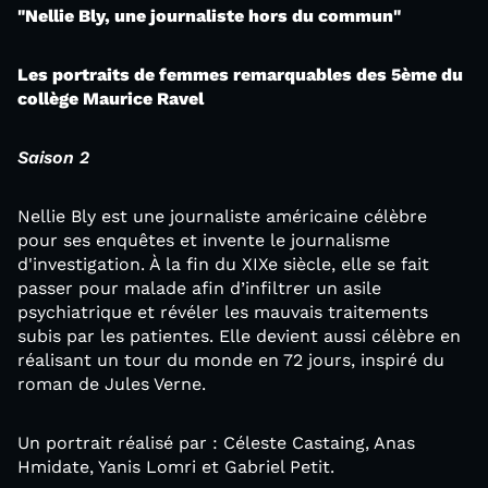
"Nellie Bly, une journaliste hors du commun"
Les portraits de femmes remarquables des 5ème du
collège Maurice Ravel
Saison 2
Nellie Bly est une journaliste américaine célèbre
pour ses enquêtes et invente le journalisme
d'investigation. À la fin du XIXe siècle, elle se fait
passer pour malade afin d’infiltrer un asile
psychiatrique et révéler les mauvais traitements
subis par les patientes. Elle devient aussi célèbre en
réalisant un tour du monde en 72 jours, inspiré du
roman de Jules Verne.
Un portrait réalisé par : Céleste Castaing, Anas
Hmidate, Yanis Lomri et Gabriel Petit.