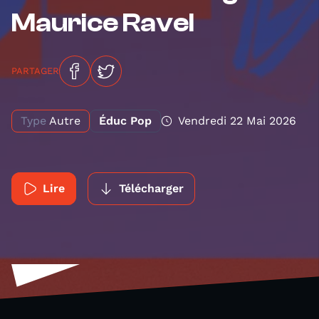
Maurice Ravel
PARTAGER
Type
Autre
Éduc Pop
Vendredi 22 Mai 2026
Lire
Télécharger