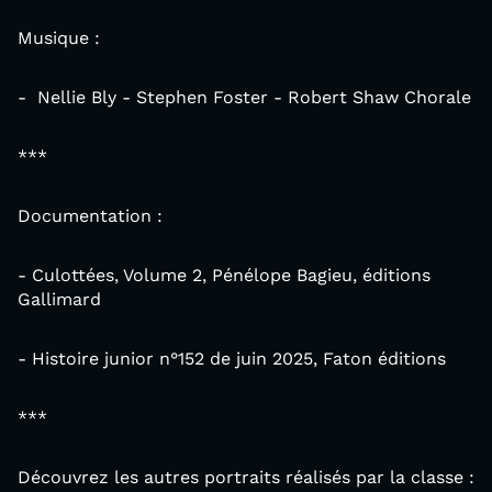
Musique :
- Nellie Bly - Stephen Foster - Robert Shaw Chorale
***
Documentation :
- Culottées, Volume 2, Pénélope Bagieu, éditions
Gallimard
- Histoire junior n°152 de juin 2025, Faton éditions
***
Découvrez les autres portraits réalisés par la classe :