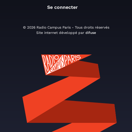
Se connecter
© 2026 Radio Campus Paris - Tous droits réservés
Site internet développé par
difuse