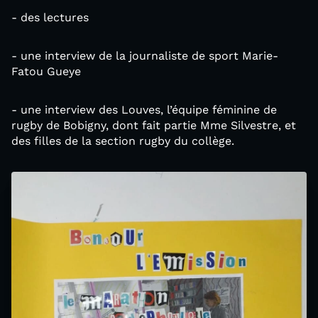
- des lectures
- une interview de la journaliste de sport Marie-
Fatou Gueye
- une interview des Louves, l’équipe féminine de
rugby de Bobigny, dont fait partie Mme Silvestre, et
des filles de la section rugby du collège.