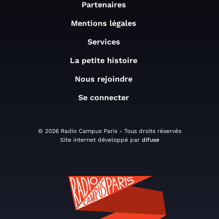
Partenaires
Mentions légales
Services
La petite histoire
Nous rejoindre
Se connecter
© 2026 Radio Campus Paris - Tous droits réservés
Site internet développé par
difuse