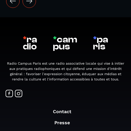
*
ra
*
cam
*
pa
dio
pus
ris
Radio Campus Paris est une radio associative locale qui vise à initier
aux pratiques radiophoniques et qui défend une mission d'intérêt
général : favoriser l'expression citoyenne, éduquer aux médias et
rendre la culture et l'information accessibles à toutes et tous.
Contact
Presse