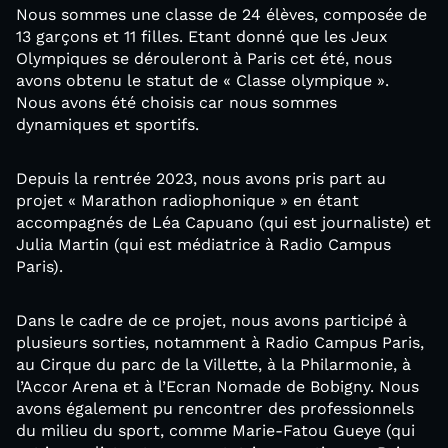
Nous sommes une classe de 24 élèves, composée de
13 garçons et 11 filles. Etant donné que les Jeux
Olympiques se dérouleront à Paris cet été, nous
avons obtenu le statut de « Classe olympique ».
Nous avons été choisis car nous sommes
dynamiques et sportifs.
Depuis la rentrée 2023, nous avons pris part au
projet « Marathon radiophonique » en étant
accompagnés de Léa Capuano (qui est journaliste) et
Julia Martin (qui est médiatrice à Radio Campus
Paris).
Dans le cadre de ce projet, nous avons participé à
plusieurs sorties, notamment à Radio Campus Paris,
au Cirque du parc de la Villette, à la Philarmonie, à
l’Accor Arena et à l’Ecran Nomade de Bobigny. Nous
avons également pu rencontrer des professionnels
du milieu du sport, comme Marie-Fatou Gueye (qui