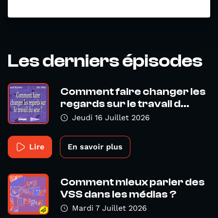
Les derniers épisodes
Comment faire changer les
regards sur le travail d...
Jeudi 16 Juillet 2026
Lire
En savoir plus
Comment mieux parler des
VSS dans les médias ?
Mardi 7 Juillet 2026