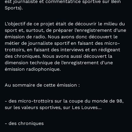
est journaliste et commentatrice sportive sur Bein
Sports).
L’objectif de ce projet était de découvrir le milieu du
sport et, surtout, de préparer l’enregistrement d’une
émission de radio. Nous avons donc découvert le
métier de journaliste sportif en faisant des micro-
trottoirs, en faisant des interviews et en rédigeant
des chroniques. Nous avons aussi découvert la
dimension technique de l’enregistrement d’une
émission radiophonique.
Au sommaire de cette émission :
- des micro-trottoirs sur la coupe du monde de 98,
sur les valeurs sportives, sur Les Louves…
- des chroniques