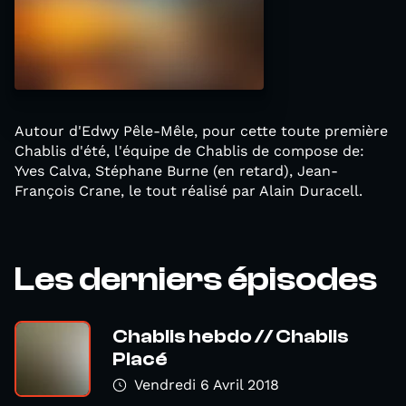
Autour d'Edwy Pêle-Mêle, pour cette toute première
Chablis d'été, l'équipe de Chablis de compose de:
Yves Calva, Stéphane Burne (en retard), Jean-
François Crane, le tout réalisé par Alain Duracell.
Les derniers épisodes
Chablis hebdo // Chablis
Placé
Vendredi 6 Avril 2018