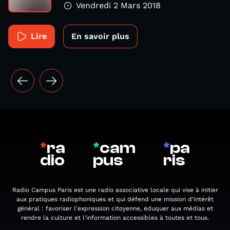
Vendredi 2 Mars 2018
Lire
En savoir plus
*
ra
*
cam
*
pa
dio
pus
ris
Radio Campus Paris est une radio associative locale qui vise à initier
aux pratiques radiophoniques et qui défend une mission d'intérêt
général : favoriser l'expression citoyenne, éduquer aux médias et
rendre la culture et l'information accessibles à toutes et tous.