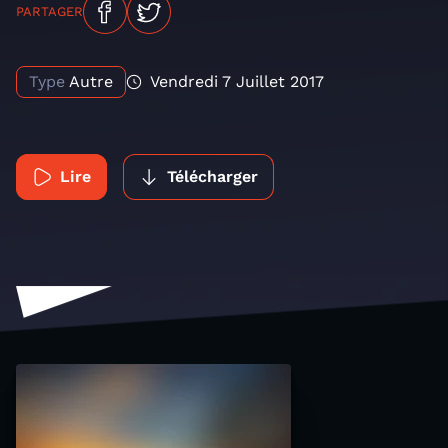
PARTAGER
Type
Autre
Vendredi 7 Juillet 2017
Lire
Télécharger