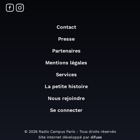
Contact
Presse
Partenaires
Mentions légales
Services
La petite histoire
Nous rejoindre
Se connecter
© 2026 Radio Campus Paris - Tous droits réservés
Site internet développé par
difuse