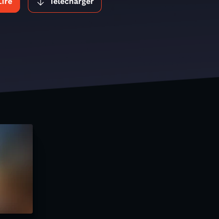
Lire
Télécharger