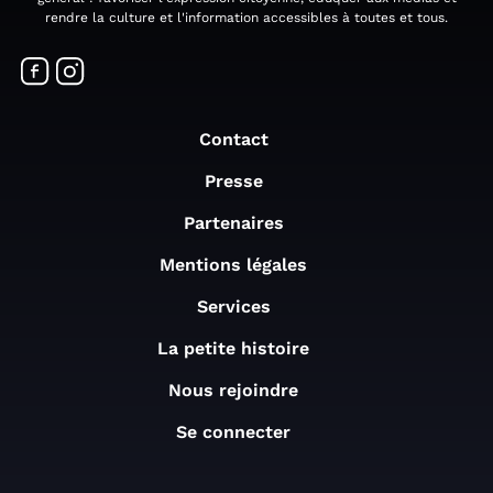
rendre la culture et l'information accessibles à toutes et tous.
Contact
Presse
Partenaires
Mentions légales
Services
La petite histoire
Nous rejoindre
Se connecter