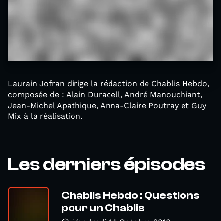
Laurain Jofran dirige la rédaction de Chablis Hebdo,
composée de : Alain Duracell, André Manouchiant,
Jean-Michel Apathique, Anna-Claire Poutray et Guy
Mix à la réalisation.
Les derniers épisodes
Chablis Hebdo : Questions
pour un Chablis