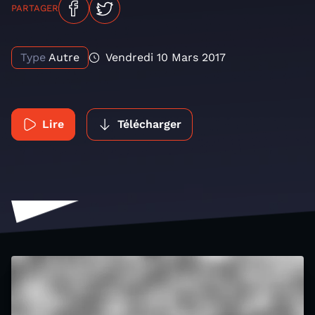
PARTAGER
Type
Autre
Vendredi 10 Mars 2017
Lire
Télécharger