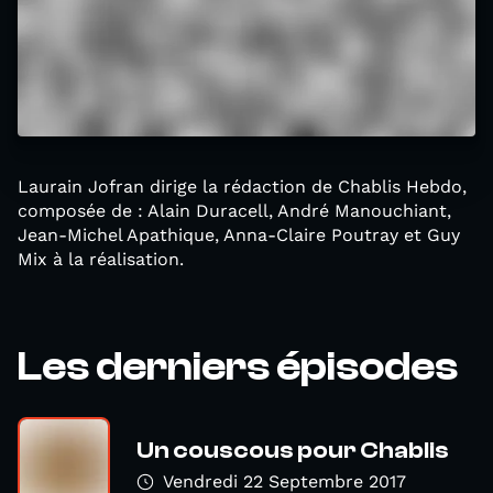
Laurain Jofran dirige la rédaction de Chablis Hebdo,
composée de : Alain Duracell, André Manouchiant,
Jean-Michel Apathique, Anna-Claire Poutray et Guy
Mix à la réalisation.
Les derniers épisodes
Un couscous pour Chablis
Vendredi 22 Septembre 2017