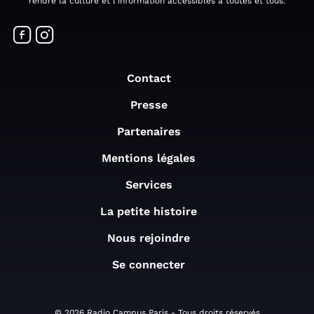
rendre la culture et l'information accessibles à toutes et tous.
Contact
Presse
Partenaires
Mentions légales
Services
La petite histoire
Nous rejoindre
Se connecter
© 2026 Radio Campus Paris - Tous droits réservés