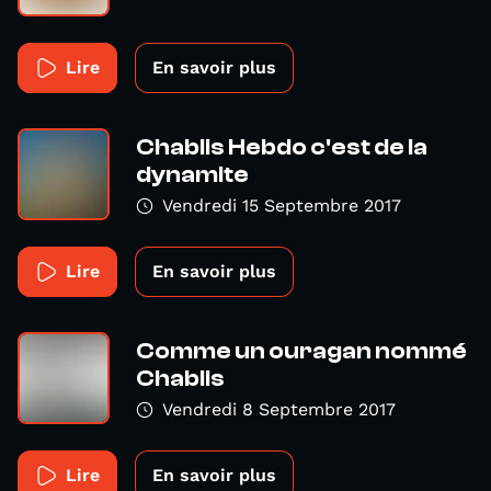
Lire
En savoir plus
Chablis Hebdo c'est de la
dynamite
Vendredi 15 Septembre 2017
Lire
En savoir plus
Comme un ouragan nommé
Chablis
Vendredi 8 Septembre 2017
Lire
En savoir plus