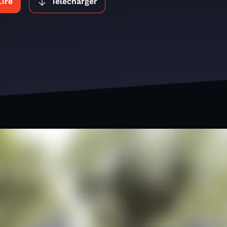
Lire
Télécharger