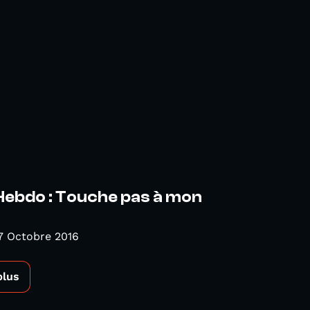
Hebdo : Touche pas à mon
7 Octobre 2016
plus