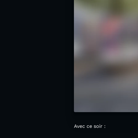
Avec ce soir :