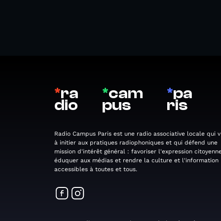
*
ra
*
cam
*
pa
dio
pus
ris
Radio Campus Paris est une radio associative locale qui v
à initier aux pratiques radiophoniques et qui défend une
mission d'intérêt général : favoriser l'expression citoyenne
éduquer aux médias et rendre la culture et l'information
accessibles à toutes et tous.