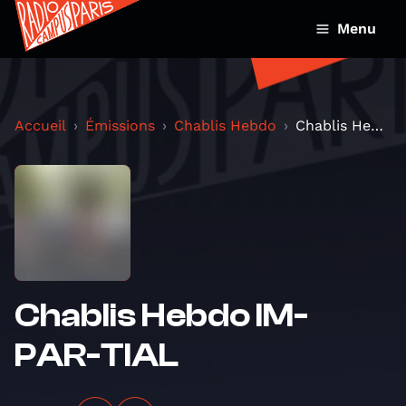
Menu
Accueil
Émissions
Chablis Hebdo
Chablis Hebdo IM-PAR-TIAL
Chablis Hebdo IM-
PAR-TIAL