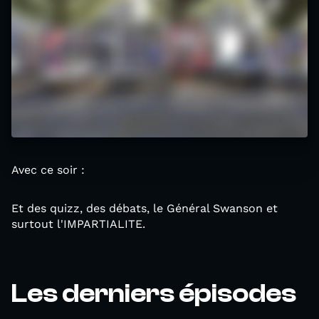
Avec ce soir :
Et des quizz, des débats, le Général Swanson et
surtout l'IMPARTIALITE.
Les derniers épisodes