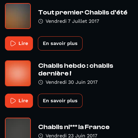
Tout premier Chablis d'été
Vendredi 7 Juillet 2017
Lire
En savoir plus
Chablis hebdo : chablis
dernière !
Vendredi 30 Juin 2017
Lire
En savoir plus
Chablis ni*** la France
Vendredi 23 Juin 2017