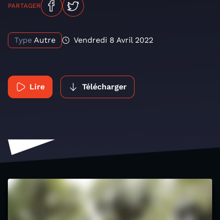
PARTAGER
Type
Autre
Vendredi 8 Avril 2022
Lire
Télécharger