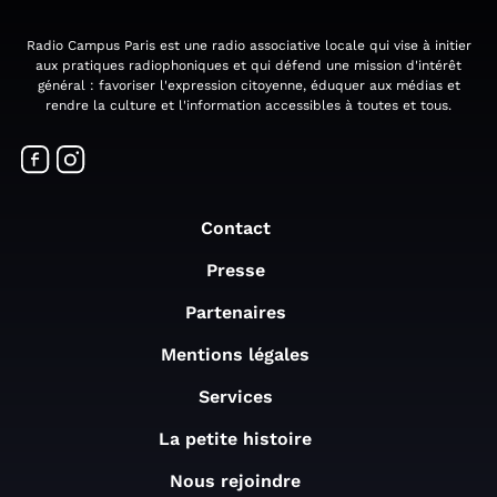
Radio Campus Paris est une radio associative locale qui vise à initier
aux pratiques radiophoniques et qui défend une mission d'intérêt
général : favoriser l'expression citoyenne, éduquer aux médias et
rendre la culture et l'information accessibles à toutes et tous.
Contact
Presse
Partenaires
Mentions légales
Services
La petite histoire
Nous rejoindre