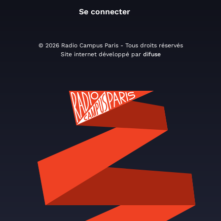
Se connecter
© 2026 Radio Campus Paris - Tous droits réservés
Site internet développé par
difuse