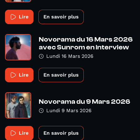
Lire
En savoir plus
Novorama du 16 Mars 2026
avec Sunrom en interview
Lundi 16 Mars 2026
Lire
En savoir plus
Novorama du 9 Mars 2026
Lundi 9 Mars 2026
Lire
En savoir plus