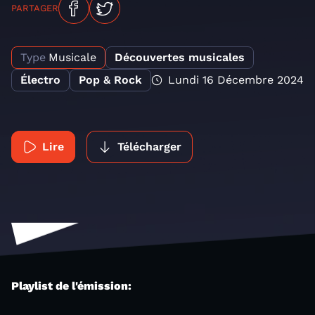
PARTAGER
Type
Musicale
Découvertes musicales
Électro
Pop & Rock
Lundi 16 Décembre 2024
Lire
Télécharger
Playlist de l'émission: