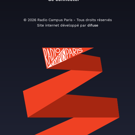
© 2026 Radio Campus Paris - Tous droits réservés
Site internet développé par
difuse