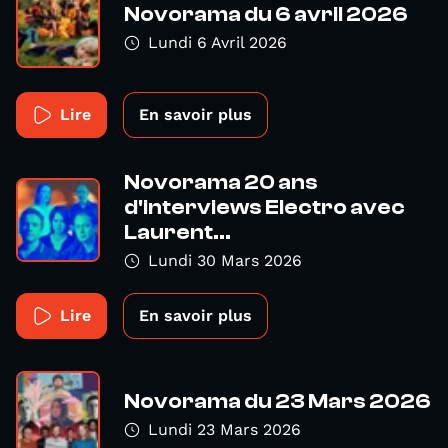
Novorama du 6 avril 2026
Lundi 6 Avril 2026
Lire
En savoir plus
Novorama 20 ans
d'interviews Electro avec
Laurent...
Lundi 30 Mars 2026
Lire
En savoir plus
Novorama du 23 Mars 2026
Lundi 23 Mars 2026