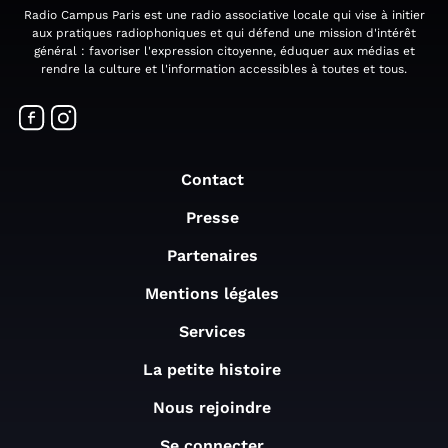
Radio Campus Paris est une radio associative locale qui vise à initier
aux pratiques radiophoniques et qui défend une mission d'intérêt
général : favoriser l'expression citoyenne, éduquer aux médias et
rendre la culture et l'information accessibles à toutes et tous.
Contact
Presse
Partenaires
Mentions légales
Services
La petite histoire
Nous rejoindre
Se connecter