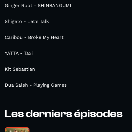
Ginger Root - SHINBANGUMI
Shigeto - Let’s Talk
Caribou - Broke My Heart
YATTA - Taxi
Kit Sebastian
Dua Saleh - Playing Games
Les derniers épisodes