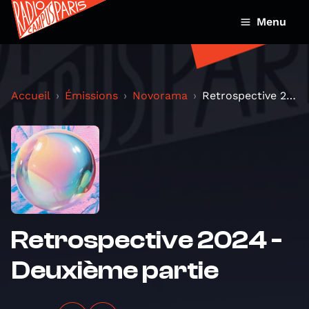
Menu
Accueil
Émissions
Novorama
Retrospective 2024 - Deuxième partie
Retrospective 2024 -
Deuxième partie