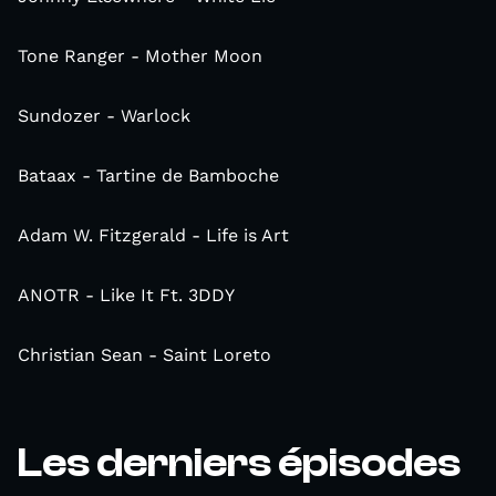
Tone Ranger - Mother Moon
Sundozer - Warlock
Bataax - Tartine de Bamboche
Adam W. Fitzgerald - Life is Art
ANOTR - Like It Ft. 3DDY
Christian Sean - Saint Loreto
Les derniers épisodes