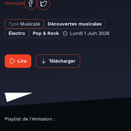
PARTAGER
Type
Musicale
Découvertes musicales
Électro
Pop & Rock
Lundi 1 Juin 2026
Lire
Télécharger
Playlist de l'émission :