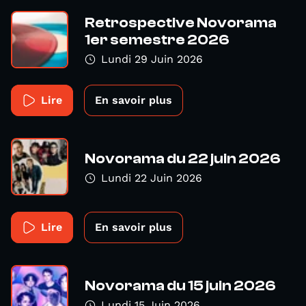
Retrospective Novorama
1er semestre 2026
Lundi 29 Juin 2026
Lire
En savoir plus
Novorama du 22 juin 2026
Lundi 22 Juin 2026
Lire
En savoir plus
Novorama du 15 juin 2026
Lundi 15 Juin 2026