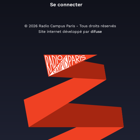
Se connecter
© 2026 Radio Campus Paris - Tous droits réservés
Site internet développé par
difuse