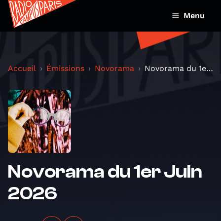
Menu
Accueil
Émissions
Novorama
Novorama du 1er Juin 2026
Novorama du 1er Juin
2026