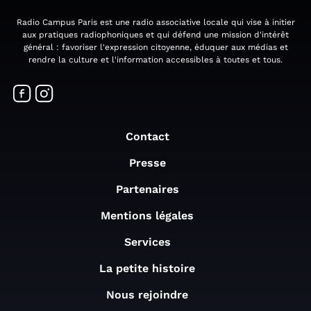
Radio Campus Paris est une radio associative locale qui vise à initier
aux pratiques radiophoniques et qui défend une mission d'intérêt
général : favoriser l'expression citoyenne, éduquer aux médias et
rendre la culture et l'information accessibles à toutes et tous.
Contact
Presse
Partenaires
Mentions légales
Services
La petite histoire
Nous rejoindre