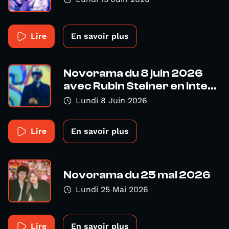
Lire
En savoir plus
Novorama du 8 juin 2026
avec Rubin Steiner en inte...
Lundi 8 Juin 2026
Lire
En savoir plus
Novorama du 25 mai 2026
Lundi 25 Mai 2026
Lire
En savoir plus