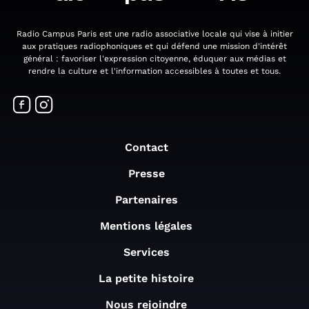
Radio Campus Paris est une radio associative locale qui vise à initier
aux pratiques radiophoniques et qui défend une mission d'intérêt
général : favoriser l'expression citoyenne, éduquer aux médias et
rendre la culture et l'information accessibles à toutes et tous.
Contact
Presse
Partenaires
Mentions légales
Services
La petite histoire
Nous rejoindre