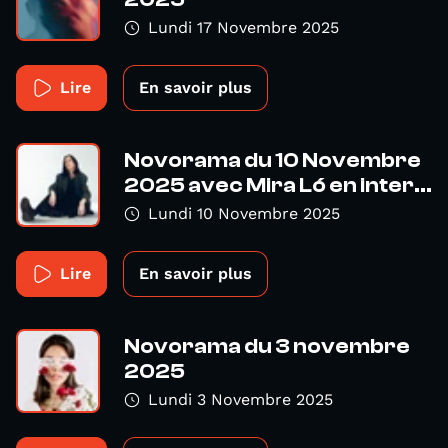
Lundi 17 Novembre 2025
Lire
En savoir plus
Novorama du 10 Novembre
2025 avec Mira Ló en inter...
Lundi 10 Novembre 2025
Lire
En savoir plus
Novorama du 3 novembre
2025
Lundi 3 Novembre 2025