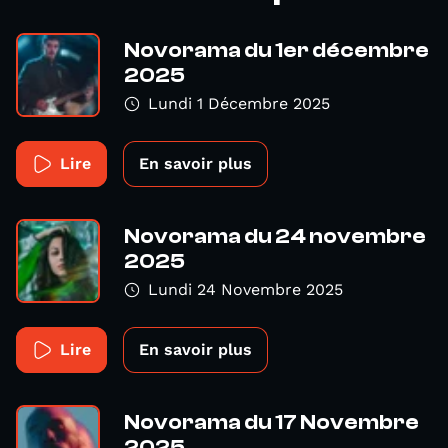
Novorama du 1er décembre
2025
Lundi 1 Décembre 2025
Lire
En savoir plus
Novorama du 24 novembre
2025
Lundi 24 Novembre 2025
Lire
En savoir plus
Novorama du 17 Novembre
2025