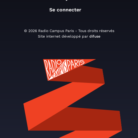
Se connecter
© 2026 Radio Campus Paris - Tous droits réservés
Site internet développé par
difuse