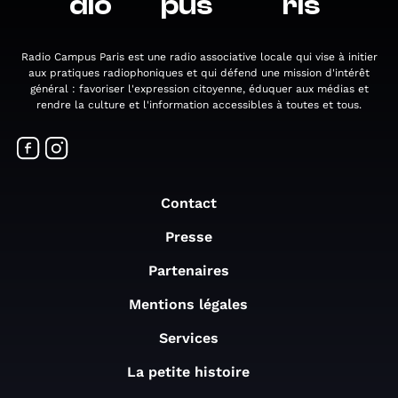
dio
pus
ris
Radio Campus Paris est une radio associative locale qui vise à initier
aux pratiques radiophoniques et qui défend une mission d'intérêt
général : favoriser l'expression citoyenne, éduquer aux médias et
rendre la culture et l'information accessibles à toutes et tous.
Contact
Presse
Partenaires
Mentions légales
Services
La petite histoire