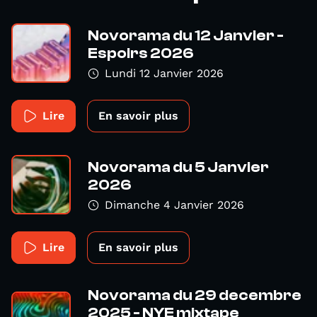
Novorama du 12 Janvier -
Espoirs 2026
Lundi 12 Janvier 2026
Lire
En savoir plus
Novorama du 5 Janvier
2026
Dimanche 4 Janvier 2026
Lire
En savoir plus
Novorama du 29 decembre
2025 - NYE mixtape