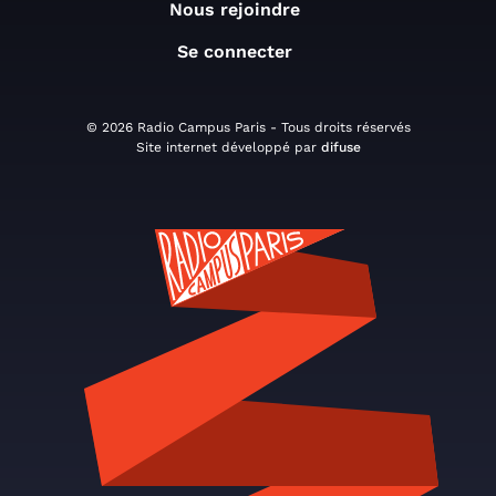
Nous rejoindre
Se connecter
© 2026 Radio Campus Paris - Tous droits réservés
Site internet développé par
difuse