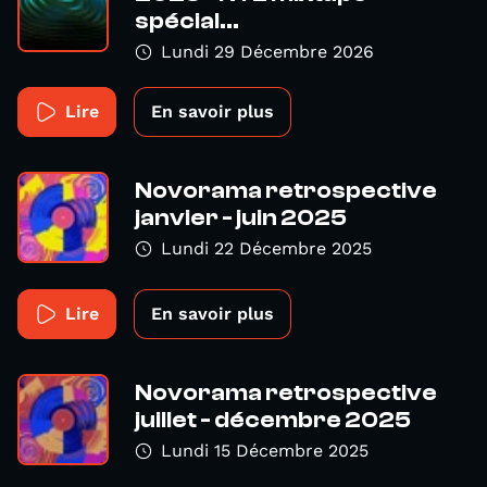
spécial...
Lundi 29 Décembre 2026
Lire
En savoir plus
Novorama retrospective
janvier - juin 2025
Lundi 22 Décembre 2025
Lire
En savoir plus
Novorama retrospective
juillet - décembre 2025
Lundi 15 Décembre 2025