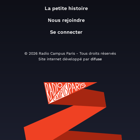
La petite histoire
Nous rejoindre
Se connecter
© 2026 Radio Campus Paris - Tous droits réservés
Site internet développé par
difuse