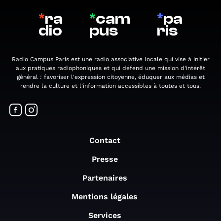
*
ra
*
cam
*
pa
dio
pus
ris
Radio Campus Paris est une radio associative locale qui vise à initier
aux pratiques radiophoniques et qui défend une mission d'intérêt
général : favoriser l'expression citoyenne, éduquer aux médias et
rendre la culture et l'information accessibles à toutes et tous.
Contact
Presse
Partenaires
Mentions légales
Services