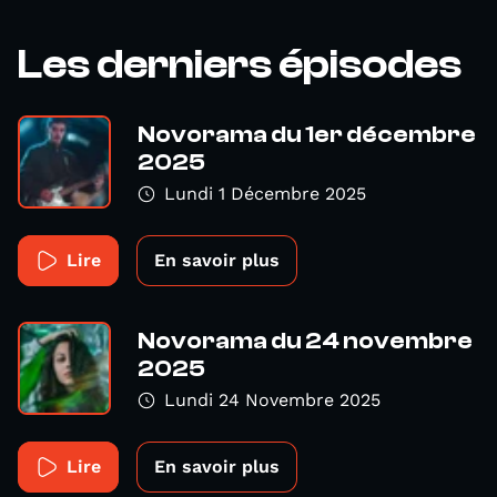
Les derniers épisodes
Novorama du 1er décembre
2025
Lundi 1 Décembre 2025
Lire
En savoir plus
Novorama du 24 novembre
2025
Lundi 24 Novembre 2025
Lire
En savoir plus