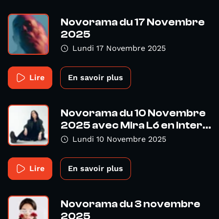
Novorama du 17 Novembre
2025
Lundi 17 Novembre 2025
Lire
En savoir plus
Novorama du 10 Novembre
2025 avec Mira Ló en inter...
Lundi 10 Novembre 2025
Lire
En savoir plus
Novorama du 3 novembre
2025