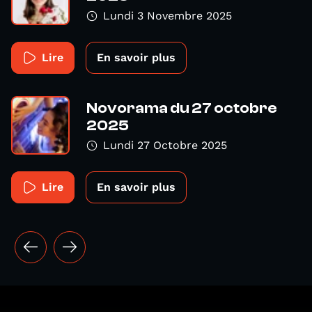
Lundi 3 Novembre 2025
Lire
En savoir plus
Novorama du 27 octobre
2025
Lundi 27 Octobre 2025
Lire
En savoir plus