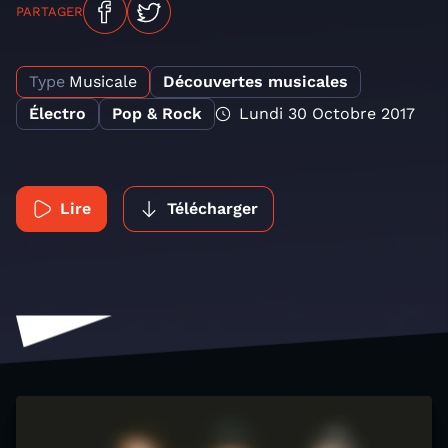
PARTAGER
Type
Musicale
Découvertes musicales
Électro
Pop & Rock
Lundi 30 Octobre 2017
Lire
Télécharger