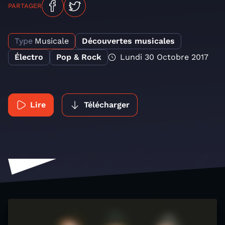
PARTAGER
Type
Musicale
Découvertes musicales
Électro
Pop & Rock
Lundi 30 Octobre 2017
Lire
Télécharger