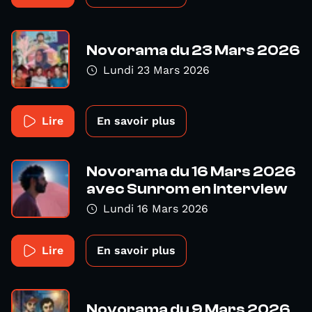
Novorama du 23 Mars 2026
Lundi 23 Mars 2026
Lire
En savoir plus
Novorama du 16 Mars 2026
avec Sunrom en interview
Lundi 16 Mars 2026
Lire
En savoir plus
Novorama du 9 Mars 2026