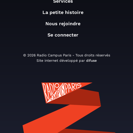
Services
La petite histoire
Nous rejoindre
Se connecter
© 2026 Radio Campus Paris - Tous droits réservés
Site internet développé par
difuse