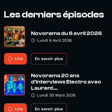
Les derniers épisodes
Novorama du 6 avril 2026
Lundi 6 Avril 2026
Lire
En savoir plus
Novorama 20 ans
d'interviews Electro avec
Laurent...
Lundi 30 Mars 2026
Lire
En savoir plus