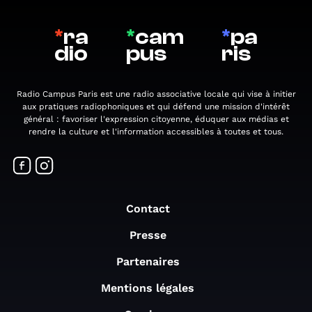
*
ra
*
cam
*
pa
dio
pus
ris
Radio Campus Paris est une radio associative locale qui vise à initier
aux pratiques radiophoniques et qui défend une mission d'intérêt
général : favoriser l'expression citoyenne, éduquer aux médias et
rendre la culture et l'information accessibles à toutes et tous.
Contact
Presse
Partenaires
Mentions légales