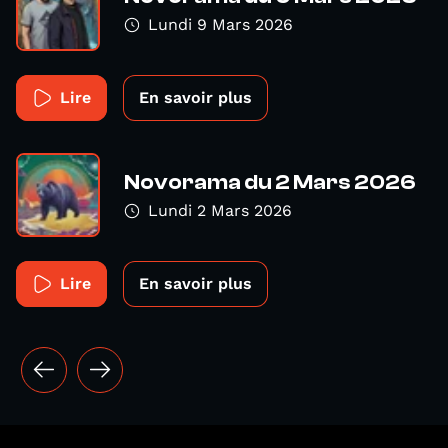
Lundi 9 Mars 2026
Lire
En savoir plus
Novorama du 2 Mars 2026
Lundi 2 Mars 2026
Lire
En savoir plus