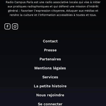
Radio Campus Paris est une radio associative locale qui vise à initier
aux pratiques radiophoniques et qui défend une mission d'intérêt
général : favoriser l'expression citoyenne, éduquer aux médias et
rendre la culture et l'information accessibles à toutes et tous.
Contact
Presse
Partenaires
Mentions légales
Services
La petite histoire
Nous rejoindre
Se connecter