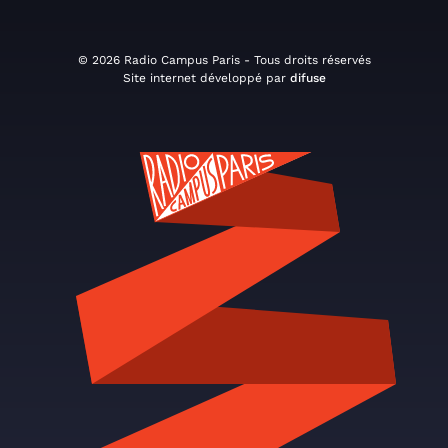
© 2026 Radio Campus Paris - Tous droits réservés
Site internet développé par
difuse