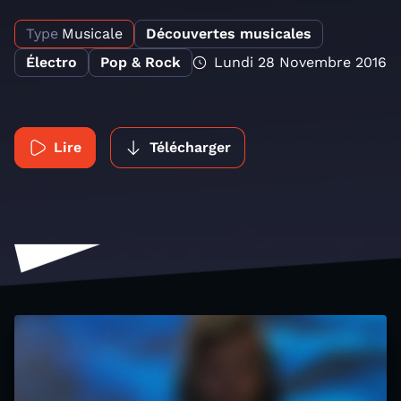
Type
Musicale
Découvertes musicales
Électro
Pop & Rock
Lundi 28 Novembre 2016
Lire
Télécharger