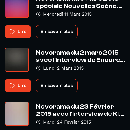
spéciale Nouvelles Scène...
Mercredi 11 Mars 2015
Lire
En savoir plus
Novorama du 2 mars 2015
avec l'interview de Encore...
Lundi 2 Mars 2015
Lire
En savoir plus
Novorama du 23 Février
2015 avec l'interview de Ki...
Mardi 24 Février 2015