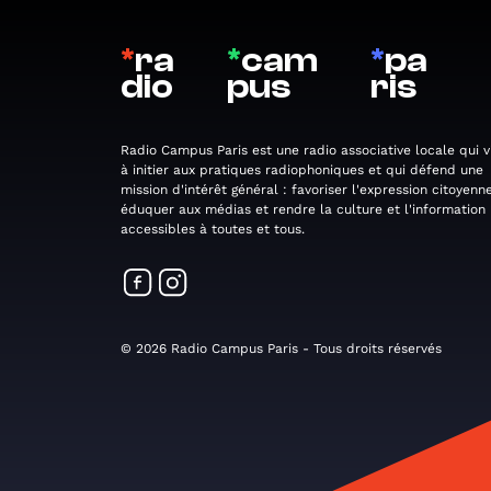
*
ra
*
cam
*
pa
dio
pus
ris
Radio Campus Paris est une radio associative locale qui v
à initier aux pratiques radiophoniques et qui défend une
mission d'intérêt général : favoriser l'expression citoyenne
éduquer aux médias et rendre la culture et l'information
accessibles à toutes et tous.
© 2026 Radio Campus Paris - Tous droits réservés