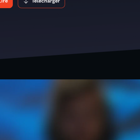
Lire
Télécharger