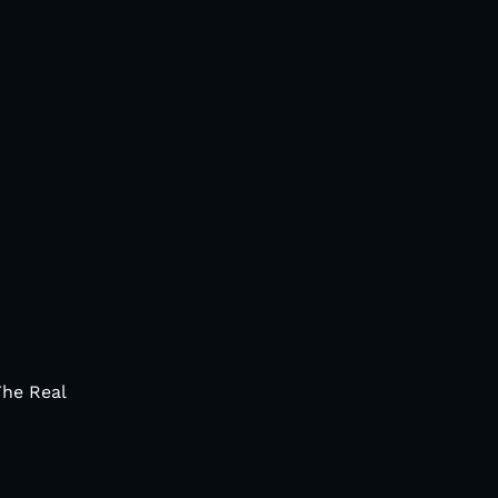
The Real