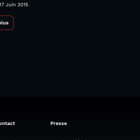
17 Juin 2015
plus
ontact
Presse