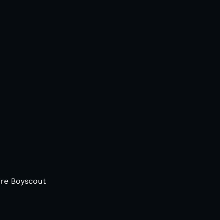
ire Boyscout