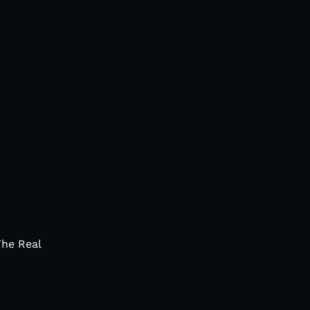
The Real