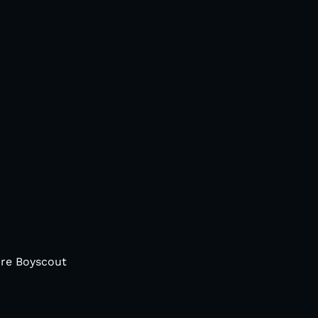
ire Boyscout