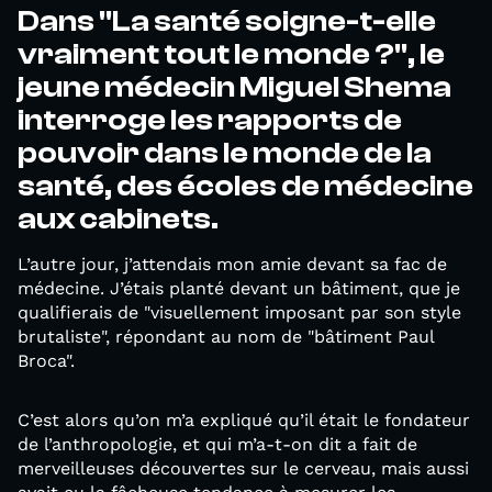
Dans "La santé soigne-t-elle
vraiment tout le monde ?", le
jeune médecin Miguel Shema
interroge les rapports de
pouvoir dans le monde de la
santé, des écoles de médecine
aux cabinets.
L’autre jour, j’attendais mon amie devant sa fac de
médecine. J’étais planté devant un bâtiment, que je
qualifierais de "visuellement imposant par son style
brutaliste", répondant au nom de "bâtiment Paul
Broca".
C’est alors qu’on m’a expliqué qu’il était le fondateur
de l’anthropologie, et qui m’a-t-on dit a fait de
merveilleuses découvertes sur le cerveau, mais aussi