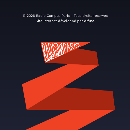
© 2026 Radio Campus Paris - Tous droits réservés
Site internet développé par
difuse