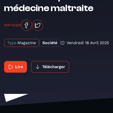
médecine maltraite
PARTAGER
Type
Magazine
Société
Vendredi 18 Avril 2025
Lire
Télécharger