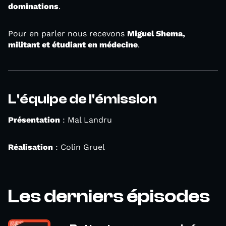
dominations
.
Pour en parler nous recevons
Miguel Shema,
militant et étudiant en médecine
.
L'équipe de l'émission
Présentation
: Mal Landru
Réalisation
: Colin Gruel
Les derniers épisodes