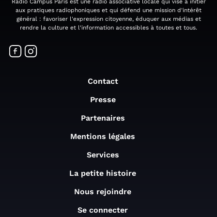
Radio Campus Paris est une radio associative locale qui vise à initier
aux pratiques radiophoniques et qui défend une mission d'intérêt
général : favoriser l'expression citoyenne, éduquer aux médias et
rendre la culture et l'information accessibles à toutes et tous.
Contact
Presse
Partenaires
Mentions légales
Services
La petite histoire
Nous rejoindre
Se connecter