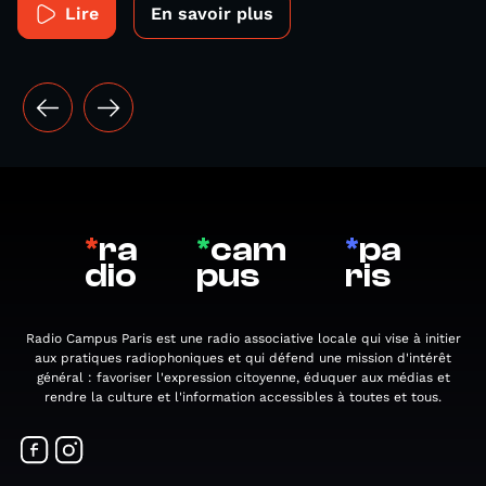
Lire
En savoir plus
*
ra
*
cam
*
pa
dio
pus
ris
Radio Campus Paris est une radio associative locale qui vise à initier
aux pratiques radiophoniques et qui défend une mission d'intérêt
général : favoriser l'expression citoyenne, éduquer aux médias et
rendre la culture et l'information accessibles à toutes et tous.