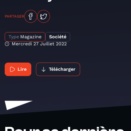
PARTAGER
Type
Magazine
Société
Mercredi 27 Juillet 2022
Lire
Télécharger