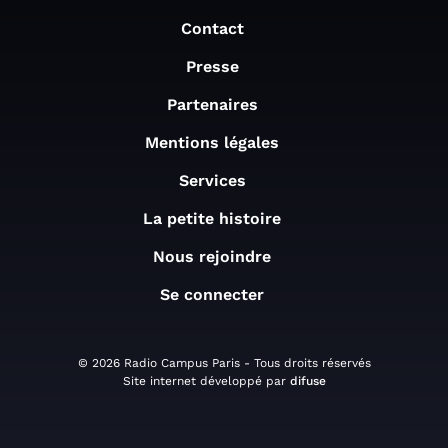
Contact
Presse
Partenaires
Mentions légales
Services
La petite histoire
Nous rejoindre
Se connecter
© 2026 Radio Campus Paris - Tous droits réservés
Site internet développé par
difuse