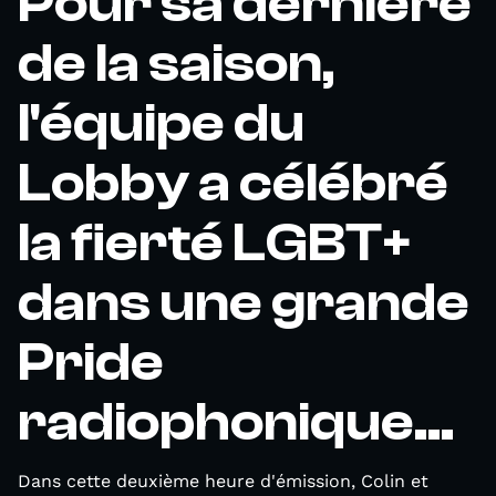
Pour sa dernière
de la saison,
l'équipe du
Lobby a célébré
la fierté LGBT+
dans une grande
Pride
radiophonique...
Dans cette deuxième heure d'émission, Colin et