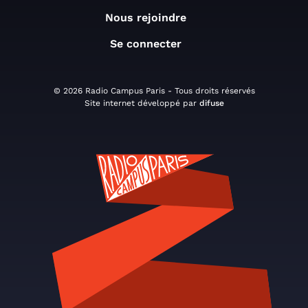
Nous rejoindre
Se connecter
© 2026 Radio Campus Paris - Tous droits réservés
Site internet développé par
difuse