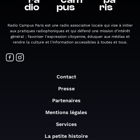
dio
pus
ris
Radio Campus Paris est une radio associative locale qui vise à initier
aux pratiques radiophoniques et qui défend une mission d'intérêt
général : favoriser l'expression citoyenne, éduquer aux médias et
rendre la culture et l'information accessibles à toutes et tous.
Contact
Presse
Partenaires
Mentions légales
Services
La petite histoire