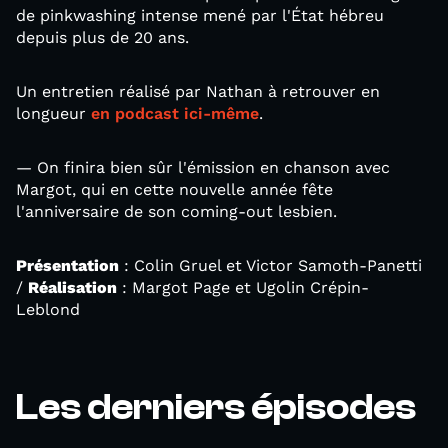
de pinkwashing intense mené par l'État hébreu
depuis plus de 20 ans.
Un entretien réalisé par Nathan à retrouver en
longueur
en podcast ici-même
.
— On finira bien sûr l'émission en chanson avec
Margot, qui en cette nouvelle année fête
l'anniversaire de son coming-out lesbien.
Présentation
: Colin Gruel et Victor Samoth-Panetti
/
Réalisation
: Margot Page et Ugolin Crépin-
Leblond
Les derniers épisodes