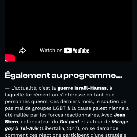
Également au programme...
— L'actualité, c'est la
guerre Israël-Hamas
, à
laquelle forcément on s'intéresse en tant que
personnes queers. Ces derniers mois, le soutien de
pas mal de groupes LGBT à la cause palestinienne a
été raillée par les forces réactionnaires. Avec
Jean
Stern
, cofondateur du
Gai pied
et auteur de
Mirage
gay à Tel-Aviv
(Libertalia, 2017), on se demande
comment ces réactions participent d'une stratégie