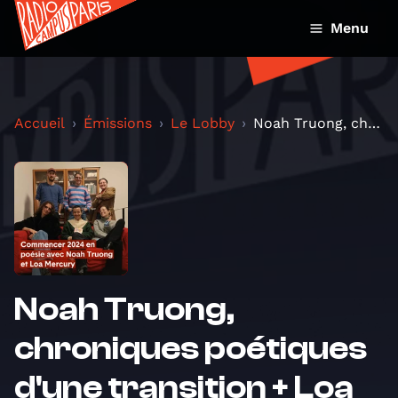
Menu
Accueil
Émissions
Le Lobby
Noah Truong, chroniques poétiques d'une transition...
Noah Truong,
chroniques poétiques
d'une transition + Loa