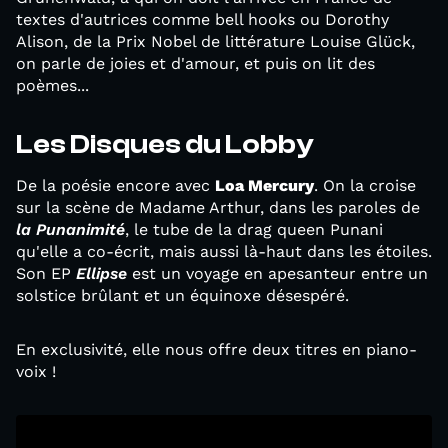
textes d'autrices comme bell hooks ou Dorothy
Alison, de la Prix Nobel de littérature Louise Glück,
on parle de joies et d'amour, et puis on lit des
poèmes...
Les Disques du Lobby
De la poésie encore avec
Loa Mercury
. On la croise
sur la scène de Madame Arthur, dans les paroles de
la Punanimité
, le tube de la drag queen Punani
qu'elle a co-écrit, mais aussi là-haut dans les étoiles.
Son EP
Ellipse
est un voyage en apesanteur entre un
solstice brûlant et un équinoxe désespéré.
En exclusivité, elle nous offre deux titres en piano-
voix !