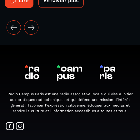
Lire
En savoir plus
*
ra
*
cam
*
pa
dio
pus
ris
Radio Campus Paris est une radio associative locale qui vise à initier
aux pratiques radiophoniques et qui défend une mission d'intérêt
général : favoriser l'expression citoyenne, éduquer aux médias et
rendre la culture et l'information accessibles à toutes et tous.