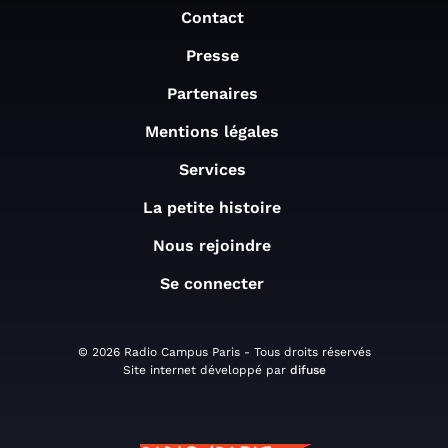
Contact
Presse
Partenaires
Mentions légales
Services
La petite histoire
Nous rejoindre
Se connecter
© 2026 Radio Campus Paris - Tous droits réservés
Site internet développé par
difuse