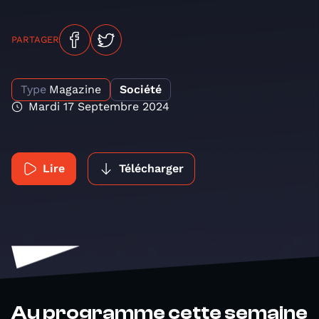
PARTAGER
Type
Magazine
Société
Mardi 17 Septembre 2024
Lire
Télécharger
Au programme cette semaine