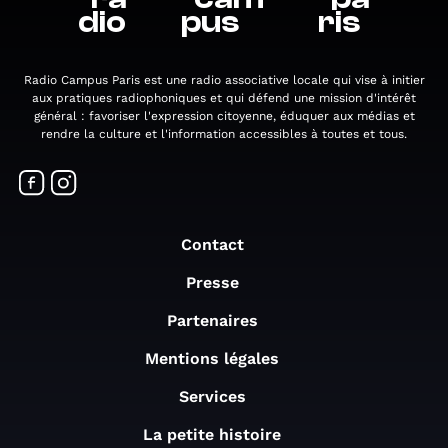
dio
pus
ris
Radio Campus Paris est une radio associative locale qui vise à initier
aux pratiques radiophoniques et qui défend une mission d'intérêt
général : favoriser l'expression citoyenne, éduquer aux médias et
rendre la culture et l'information accessibles à toutes et tous.
Contact
Presse
Partenaires
Mentions légales
Services
La petite histoire