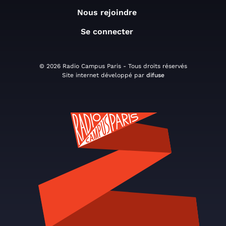
Nous rejoindre
Se connecter
© 2026 Radio Campus Paris - Tous droits réservés
Site internet développé par
difuse