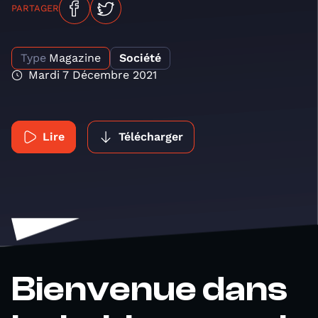
PARTAGER
Type
Magazine
Société
Mardi 7 Décembre 2021
Lire
Télécharger
Bienvenue dans