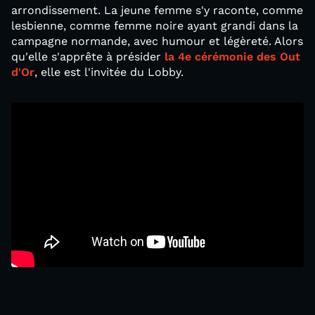
arrondissement. La jeune femme s'y raconte, comme
lesbienne, comme femme noire ayant grandi dans la
campagne normande, avec humour et légèreté. Alors
qu'elle s'apprête à présider
la 4e cérémonie des Out
d'Or
, elle est l'invitée du Lobby.