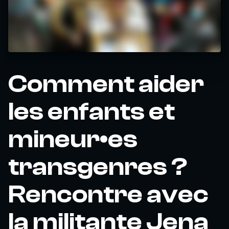
Comment aider
les enfants et
mineur•es
transgenres ?
Rencontre avec
la militante Jena