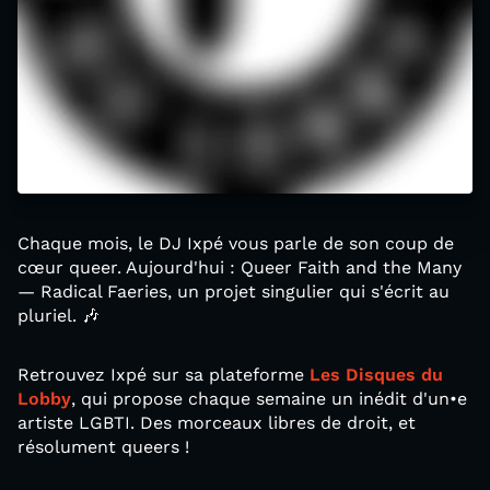
Chaque mois, le DJ Ixpé vous parle de son coup de
cœur queer. Aujourd'hui : Queer Faith and the Many
— Radical Faeries, un projet singulier qui s'écrit au
pluriel. 🎶
Retrouvez Ixpé sur sa plateforme
Les Disques du
Lobby
, qui propose chaque semaine un inédit d'un•e
artiste LGBTI. Des morceaux libres de droit, et
résolument queers !