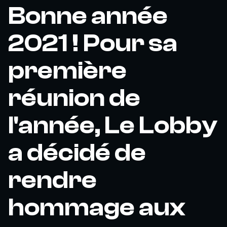
Bonne année
2021 ! Pour sa
première
réunion de
l'année, Le Lobby
a décidé de
rendre
hommage aux