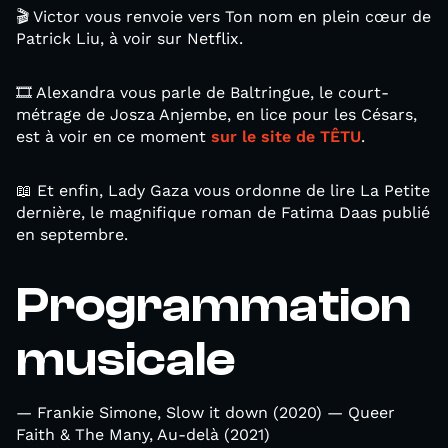
🎬 Victor vous renvoie vers Ton nom en plein cœur de
Patrick Liu, à voir sur Netflix.
🎞️ Alexandra vous parle de Baltringue, le court-
métrage de Josza Anjembe, en lice pour les Césars,
est à voir en ce moment
sur le site de TÊTU
.
📖 Et enfin, Lady Gaza vous ordonne de lire La Petite
dernière, le magnifique roman de Fatima Daas publié
en septembre.
Programmation
musicale
— Frankie Simone, Slow it down (2020) — Queer
Faith & The Many, Au-delà (2021)