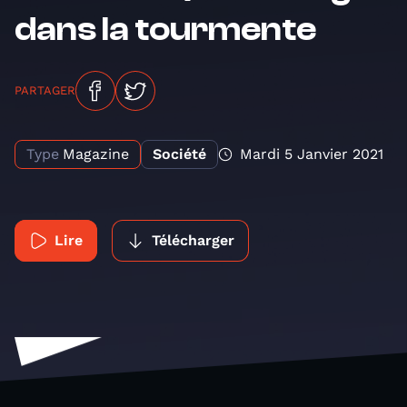
dans la tourmente
PARTAGER
Type
Magazine
Société
Mardi 5 Janvier 2021
Lire
Télécharger