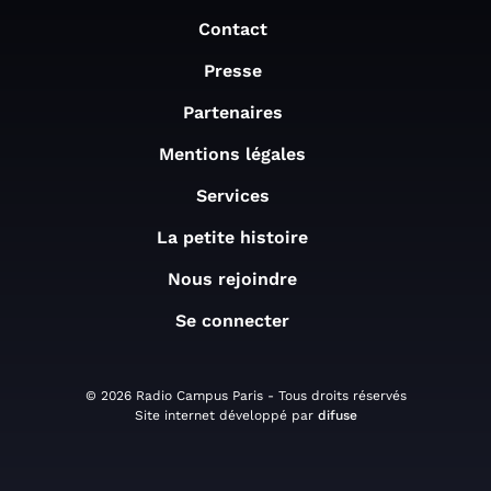
Contact
Presse
Partenaires
Mentions légales
Services
La petite histoire
Nous rejoindre
Se connecter
© 2026 Radio Campus Paris - Tous droits réservés
Site internet développé par
difuse