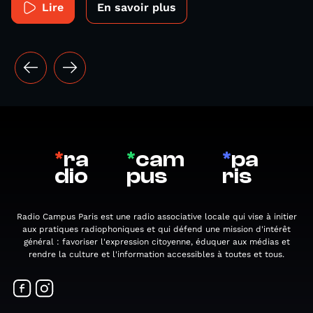
Lire
En savoir plus
*
ra
*
cam
*
pa
dio
pus
ris
Radio Campus Paris est une radio associative locale qui vise à initier
aux pratiques radiophoniques et qui défend une mission d'intérêt
général : favoriser l'expression citoyenne, éduquer aux médias et
rendre la culture et l'information accessibles à toutes et tous.