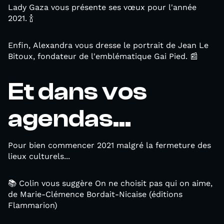
Lady Gaza vous présente ses vœux pour l'année
2021. 🍾
Enfin, Alexandra vous dresse le portrait de Jean Le
Bitoux, fondateur de l'emblématique Gai Pied. 📰
Et dans vos
agendas...
Pour bien commencer 2021 malgré la fermeture des
lieux culturels...
📚 Colin vous suggère On ne choisit pas qui on aime,
de Marie-Clémence Bordait-Nicaise (éditions
Flammarion)