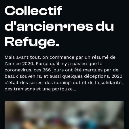
Collectif
d'ancien•nes du
Refuge.
Mais avant tout, on commence par un résumé de
l'année 2020. Parce qu'il n'y a pas eu que le
coronavirus, ces 366 jours ont été marqués par de
beaux souvenirs, et aussi quelques déceptions. 2020
c'était des séries, des coming-out et de la solidarité,
des trahisons et une partouze...