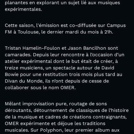
planantes en explorant un sujet lié aux musiques
expérimentales.
Cette saison, l'émission est co-diffusée sur Campus
FM à Toulouse, le dernier mardi du mois à 21h.
Tristan Hamelin-Foulon et Jason Bancilhon sont
camarades. Depuis leur rencontre à l’occasion d’un
atelier expérimental dont le but était de créer, à
treize musiciens, un spectacle autour de David
Bowie pour une restitution trois mois plus tard au
Divan du Monde, ils n’ont depuis de cesse de
collaborer sous le nom OMER.
Mêlant improvisation pure, routage de sons
déroutants, détournement de classiques de l’histoire
de la musique et cadres de créations contraignants,
OMER expérimente et déjoue les traditions
musicales. Sur Polyphon, leur premier album aux