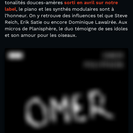
tonalités douces-amères
sorti en avril sur notre
label
, le piano et les synthés modulaires sont à
l’honneur. On y retrouve des influences tel que Steve
Reich, Erik Satie ou encore Dominique Lawalrée. Aux
micros de Planisphère, le duo témoigne de ses idoles
et son amour pour les oiseaux.