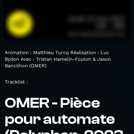
Animation : Matthieu Turcq Réalisation : Luc
Bydon Avec : Tristan Hamelin-Foulon & Jason
Bancilhon (OMER)
Tracklist :
OMER - Pièce
pour automate