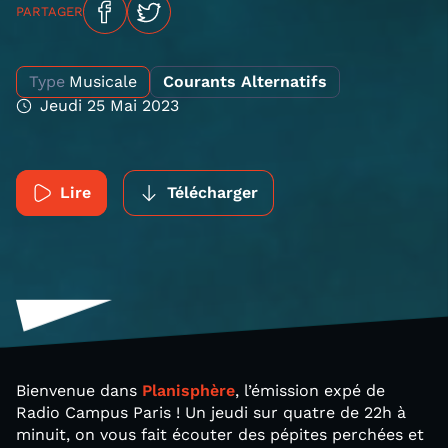
PARTAGER
Type
Musicale
Courants Alternatifs
Jeudi 25 Mai 2023
Lire
Télécharger
Bienvenue dans
Planisphère
, l’émission expé de
Radio Campus Paris ! Un jeudi sur quatre de 22h à
minuit, on vous fait écouter des pépites perchées et