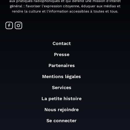
aux pratiques radiophoniques et qui défend une mission d'intérêt
général : favoriser l'expression citoyenne, éduquer aux médias et
rendre la culture et l'information accessibles à toutes et tous.
Contact
Presse
Partenaires
Mentions légales
Services
La petite histoire
Nous rejoindre
Se connecter