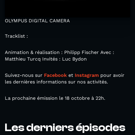
OLYMPUS DIGITAL CAMERA
Tracklist :
Animation & réalisation : Philipp Fischer Avec :
Matthieu Turcq Invités : Luc Bydon
Suivez-nous sur
Facebook
et
Instagram
pour avoir
les dernières informations sur nos activités.
La prochaine émission le 18 octobre à 22h.
Les derniers épisodes