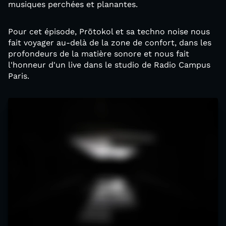
musiques perchées et planantes.
Pour cet épisode, Prōtokol et sa techno noise nous
fait voyager au-delà de la zone de confort, dans les
profondeurs de la matière sonore et nous fait
l'honneur d'un live dans le studio de Radio Campus
Paris.