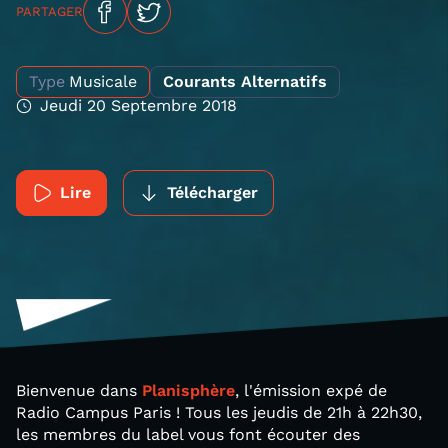
PARTAGER
Type
Musicale
Courants Alternatifs
Jeudi 20 Septembre 2018
Lire
Télécharger
Bienvenue dans
Planisphère
, l'émission expé de
Radio Campus Paris ! Tous les jeudis de 21h à 22h30,
les membres du label vous font écouter des