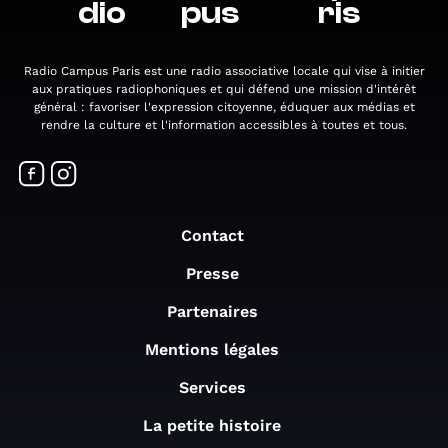
dio
pus
ris
Radio Campus Paris est une radio associative locale qui vise à initier
aux pratiques radiophoniques et qui défend une mission d'intérêt
général : favoriser l'expression citoyenne, éduquer aux médias et
rendre la culture et l'information accessibles à toutes et tous.
Contact
Presse
Partenaires
Mentions légales
Services
La petite histoire