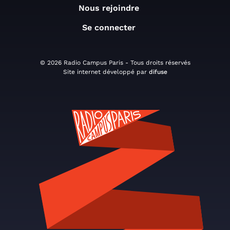
Nous rejoindre
Se connecter
© 2026 Radio Campus Paris - Tous droits réservés
Site internet développé par
difuse