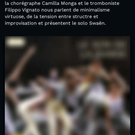
la chorégraphe Camilla Monga et le tromboniste
Filippo Vignato nous parlent de minimalisme
virtuose, de la tension entre structre et
improvisation et présentent le solo Swaën.