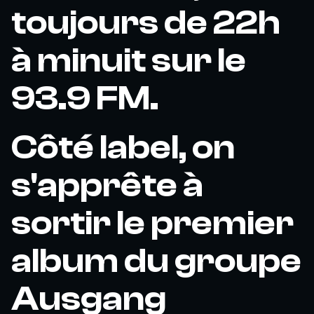
toujours de 22h
à minuit sur le
93.9 FM.
Côté label, on
s'apprête à
sortir le premier
album du groupe
Ausgang