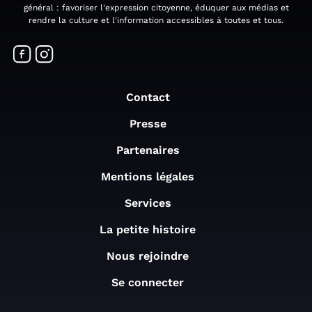
général : favoriser l'expression citoyenne, éduquer aux médias et
rendre la culture et l'information accessibles à toutes et tous.
Contact
Presse
Partenaires
Mentions légales
Services
La petite histoire
Nous rejoindre
Se connecter