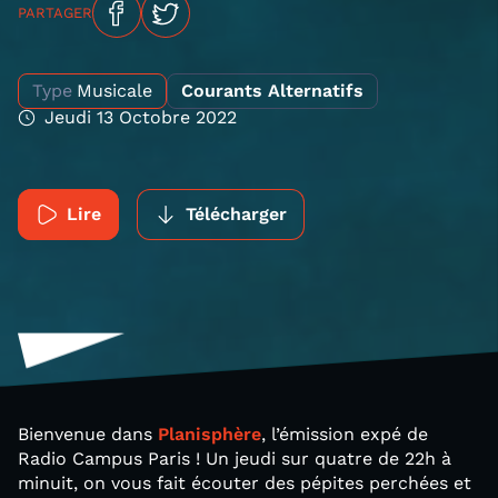
PARTAGER
Type
Musicale
Courants Alternatifs
Jeudi 13 Octobre 2022
Lire
Télécharger
Bienvenue dans
Planisphère
, l’émission expé de
Radio Campus Paris ! Un jeudi sur quatre de 22h à
minuit, on vous fait écouter des pépites perchées et