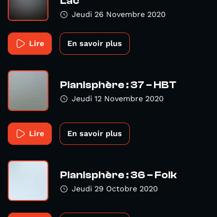
Lac
Jeudi 26 Novembre 2020
Lire
En savoir plus
Planisphère : 37 – HBT
Jeudi 12 Novembre 2020
Lire
En savoir plus
Planisphère : 36 – Folk
Jeudi 29 Octobre 2020