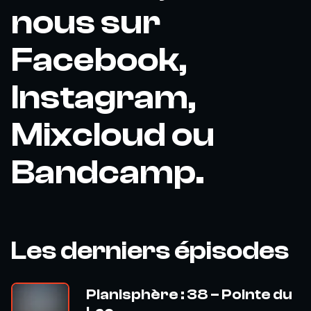
nous sur
Facebook,
Instagram,
Mixcloud ou
Bandcamp.
Les derniers épisodes
Planisphère : 38 – Pointe du