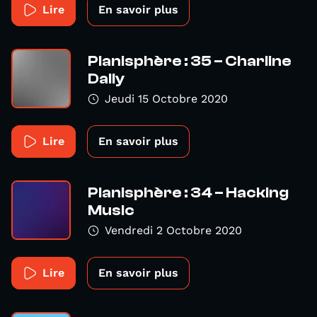
Lire
En savoir plus
Planisphère : 35 – Charline
Dally
Jeudi 15 Octobre 2020
Lire
En savoir plus
Planisphère : 34 – Hacking
Music
Vendredi 2 Octobre 2020
Lire
En savoir plus