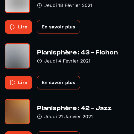
Jeudi 18 Février 2021
Lire
En savoir plus
Planisphère : 43 – Fichon
Jeudi 4 Février 2021
Lire
En savoir plus
Planisphère : 42 – Jazz
Jeudi 21 Janvier 2021