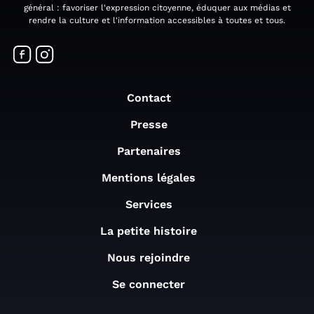
général : favoriser l'expression citoyenne, éduquer aux médias et
rendre la culture et l'information accessibles à toutes et tous.
Contact
Presse
Partenaires
Mentions légales
Services
La petite histoire
Nous rejoindre
Se connecter