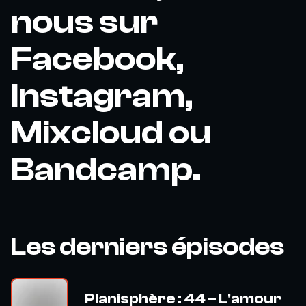
nous sur
Facebook,
Instagram,
Mixcloud ou
Bandcamp.
Les derniers épisodes
Planisphère : 44 – L'amour