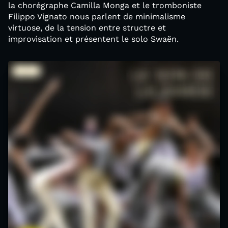
la chorégraphe Camilla Monga et le tromboniste
Filippo Vignato nous parlent de minimalisme
virtuose, de la tension entre structre et
improvisation et présentent le solo Swaën.