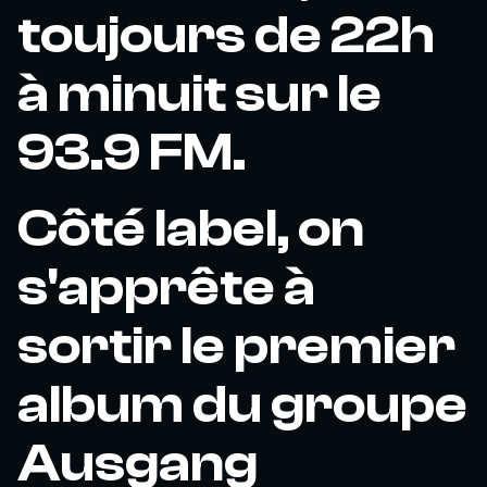
toujours de 22h
à minuit sur le
93.9 FM.
Côté label, on
s'apprête à
sortir le premier
album du groupe
Ausgang