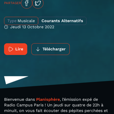
PARTAGER
Type
Musicale
Courants Alternatifs
Jeudi 13 Octobre 2022
Lire
Télécharger
Bienvenue dans
Planisphère
, l’émission expé de
Radio Campus Paris ! Un jeudi sur quatre de 22h à
minuit, on vous fait écouter des pépites perchées et