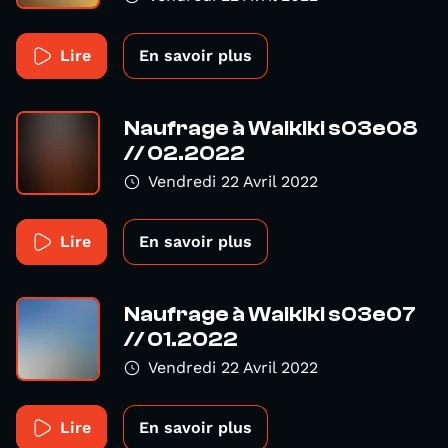
Lire
En savoir plus
Naufrage à Waikiki s03e08
// 02.2022
Vendredi 22 Avril 2022
Lire
En savoir plus
Naufrage à Waikiki s03e07
// 01.2022
Vendredi 22 Avril 2022
Lire
En savoir plus