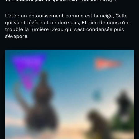
L’été : un éblouissement comme est la neige, Celle
qui vient légère et ne dure pas, Et rien de nous n’en
trouble la lumière D’eau qui s’est condensée puis
s’évapore.