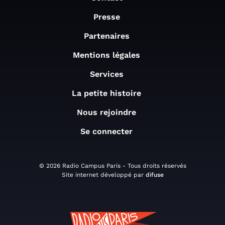
Presse
Partenaires
Mentions légales
Services
La petite histoire
Nous rejoindre
Se connecter
© 2026 Radio Campus Paris - Tous droits réservés
Site internet développé par
difuse