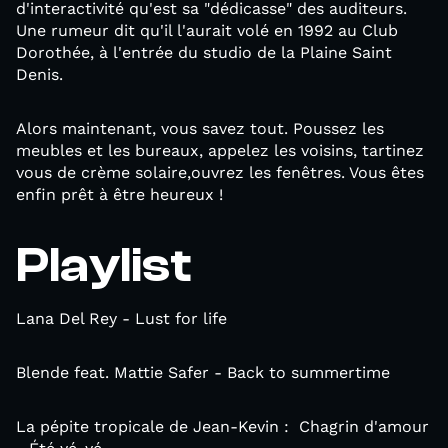
d'interactivité qu'est sa "dédicasse" des auditeurs.
Une rumeur dit qu'il l'aurait volé en 1992 au Club
Dorothée, à l'entrée du studio de la Plaine Saint
Denis.
Alors maintenant, vous savez tout. Poussez les
meubles et les bureaux, appelez les voisins, tartinez
vous de crème solaire,ouvrez les fenêtres. Vous êtes
enfin prêt à être heureux !
Playlist
Lana Del Rey - Lust for life
Blende feat. Mattie Safer - Back to summertime
La pépite tropicale de Jean-Kevin : Chagrin d'amour