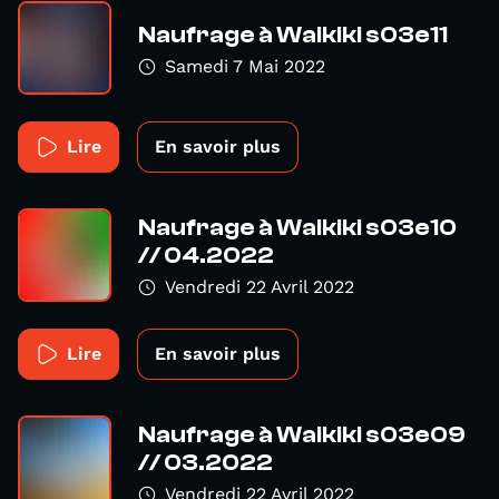
Naufrage à Waikiki s03e11
Samedi 7 Mai 2022
Lire
En savoir plus
Naufrage à Waikiki s03e10
// 04.2022
Vendredi 22 Avril 2022
Lire
En savoir plus
Naufrage à Waikiki s03e09
// 03.2022
Vendredi 22 Avril 2022