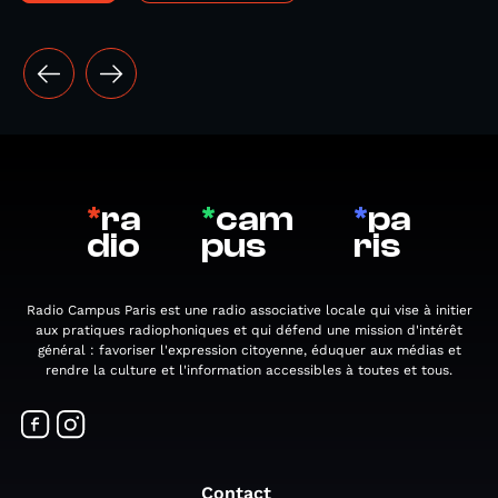
*
ra
*
cam
*
pa
dio
pus
ris
Radio Campus Paris est une radio associative locale qui vise à initier
aux pratiques radiophoniques et qui défend une mission d'intérêt
général : favoriser l'expression citoyenne, éduquer aux médias et
rendre la culture et l'information accessibles à toutes et tous.
Contact