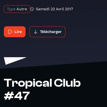
Type
Autre
Samedi 22 Avril 2017
Lire
Télécharger
Tropical Club
#47