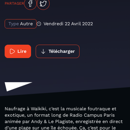
PARTAGER
Type
Autre
Vendredi 22 Avril 2022
Lire
Télécharger
Naufrage à Waikiki, c’est la musicale foutraque et
exotique, un format long de Radio Campus Paris
animée par Andy & Le Plagiste, enregistrée en direct
d’une plage sur une île échouée. Ça, c’est pour le