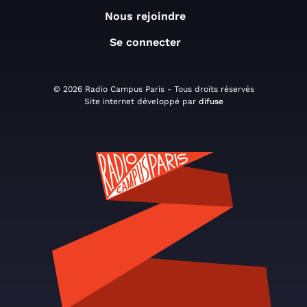
Nous rejoindre
Se connecter
© 2026 Radio Campus Paris - Tous droits réservés
Site internet développé par
difuse