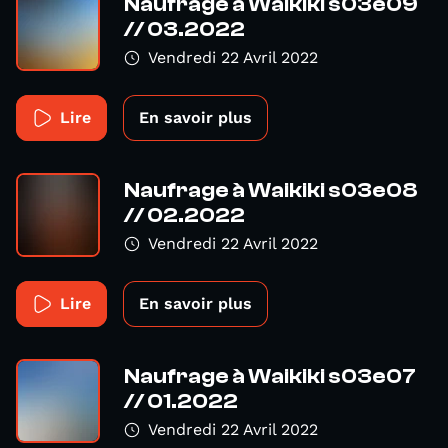
Naufrage à Waikiki s03e09
// 03.2022
Vendredi 22 Avril 2022
Lire
En savoir plus
Naufrage à Waikiki s03e08
// 02.2022
Vendredi 22 Avril 2022
Lire
En savoir plus
Naufrage à Waikiki s03e07
// 01.2022
Vendredi 22 Avril 2022