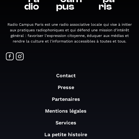
dio
pus
ris
Radio Campus Paris est une radio associative locale qui vise à initier
aux pratiques radiophoniques et qui défend une mission d'intérêt
général : favoriser l'expression citoyenne, éduquer aux médias et
rendre la culture et l'information accessibles à toutes et tous.
Contact
Presse
Partenaires
Mentions légales
Services
La petite histoire