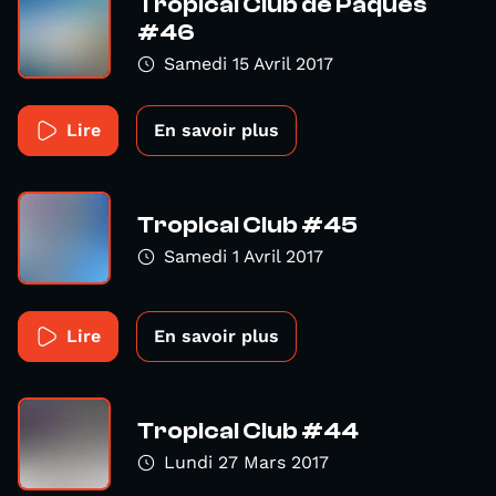
Tropical Club de Pâques
#46
Samedi 15 Avril 2017
Lire
En savoir plus
Tropical Club #45
Samedi 1 Avril 2017
Lire
En savoir plus
Tropical Club #44
Lundi 27 Mars 2017