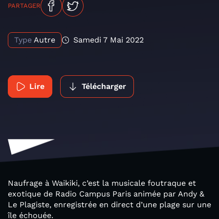
PARTAGER
Type
Autre
Samedi 7 Mai 2022
Lire
Télécharger
Naufrage à Waikiki, c’est la musicale foutraque et
exotique de Radio Campus Paris animée par Andy &
Le Plagiste, enregistrée en direct d’une plage sur une
île échouée.