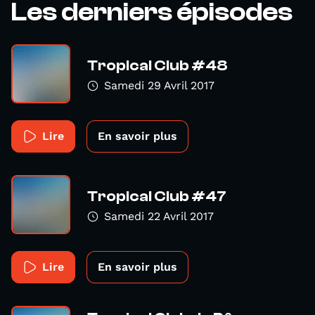
Les derniers épisodes
Tropical Club #48
Samedi 29 Avril 2017
Lire
En savoir plus
Tropical Club #47
Samedi 22 Avril 2017
Lire
En savoir plus