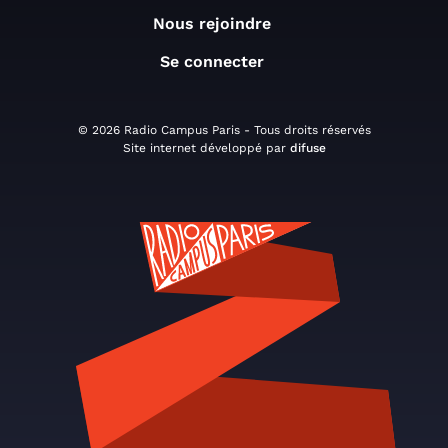
Nous rejoindre
Se connecter
© 2026 Radio Campus Paris - Tous droits réservés
Site internet développé par
difuse