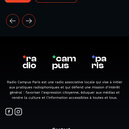
*
ra
*
cam
*
pa
dio
pus
ris
Radio Campus Paris est une radio associative locale qui vise à initier
aux pratiques radiophoniques et qui défend une mission d'intérêt
général : favoriser l'expression citoyenne, éduquer aux médias et
rendre la culture et l'information accessibles à toutes et tous.