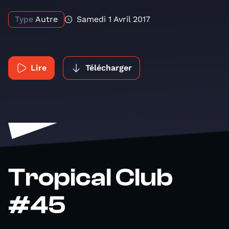
Type
Autre
Samedi 1 Avril 2017
Lire
Télécharger
Tropical Club
#45