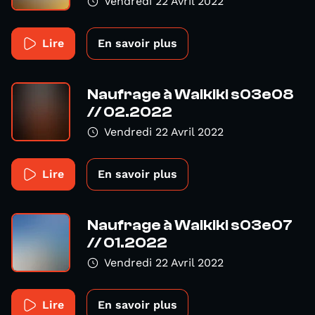
Vendredi 22 Avril 2022
Lire
En savoir plus
Naufrage à Waikiki s03e08
// 02.2022
Vendredi 22 Avril 2022
Lire
En savoir plus
Naufrage à Waikiki s03e07
// 01.2022
Vendredi 22 Avril 2022
Lire
En savoir plus