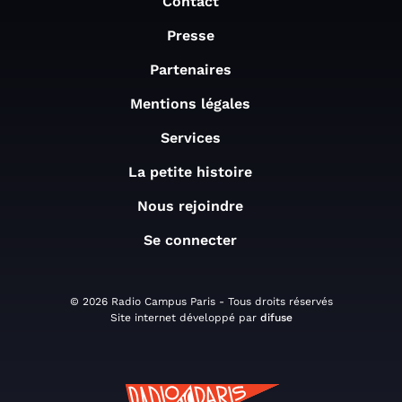
Contact
Presse
Partenaires
Mentions légales
Services
La petite histoire
Nous rejoindre
Se connecter
© 2026 Radio Campus Paris - Tous droits réservés
Site internet développé par
difuse