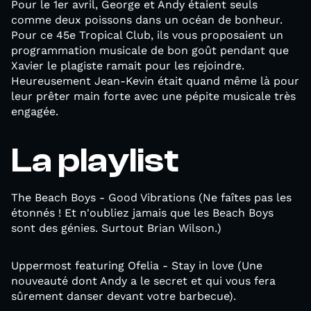
Pour le 1er avril, George et Andy étaient seuls
comme deux poissons dans un océan de bonheur.
Pour ce 45e Tropical Club, ils vous proposaient un
programmation musicale de bon goût pendant que
Xavier le plagiste ramait pour les rejoindre.
Heureusement Jean-Kevin était quand même là pour
leur prêter main forte avec une pépite musicale très
engagée.
La playlist
The Beach Boys - Good Vibrations (Ne faîtes pas les
étonnés ! Et n'oubliez jamais que les Beach Boys
sont des génies. Surtout Brian Wilson.)
Uppermost featuring Ofelia - Stay in love (Une
nouveauté dont Andy a le secret et qui vous fera
sûrement danser devant votre barbecue).