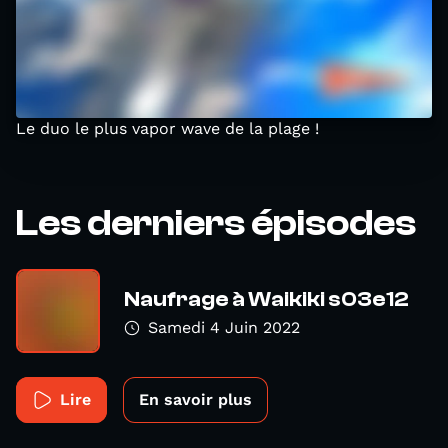
Le duo le plus vapor wave de la plage !
Les derniers épisodes
Naufrage à Waikiki s03e12
Samedi 4 Juin 2022
Lire
En savoir plus