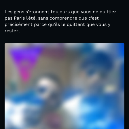
Les gens s’étonnent toujours que vous ne quittiez
pas Paris l’été, sans comprendre que c’est
précisément parce qu’ils le quittent que vous y
restez.