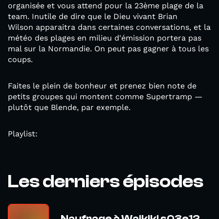
organisée et vous attend pour la 23ème plage de la
team. Inutile de dire que le Dieu vivant Brian
Wilson apparaitra dans certaines conversations, et la
météo des plages en milieu d'émission portera pas
mal sur la Normandie. On peut pas gagner à tous les
coups.
Faites le plein de bonheur et prenez bien note de
petits groupes qui montent comme Supertramp —
plutôt que Blende, par exemple.
Playlist:
Les derniers épisodes
Naufrage à Waikiki s03e12