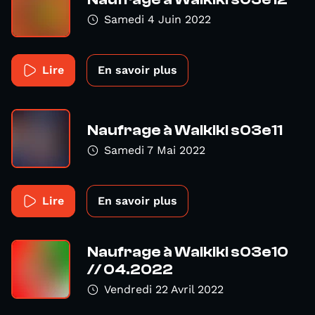
Samedi 4 Juin 2022
Lire
En savoir plus
Naufrage à Waikiki s03e11
Samedi 7 Mai 2022
Lire
En savoir plus
Naufrage à Waikiki s03e10
// 04.2022
Vendredi 22 Avril 2022