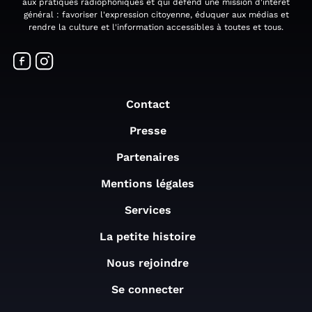
aux pratiques radiophoniques et qui défend une mission d'intérêt
général : favoriser l'expression citoyenne, éduquer aux médias et
rendre la culture et l'information accessibles à toutes et tous.
Contact
Presse
Partenaires
Mentions légales
Services
La petite histoire
Nous rejoindre
Se connecter