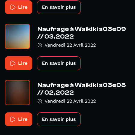
Lire
En savoir plus
Naufrage à Waikiki s03e09
// 03.2022
Vendredi 22 Avril 2022
Lire
En savoir plus
Naufrage à Waikiki s03e08
// 02.2022
Vendredi 22 Avril 2022
Lire
En savoir plus