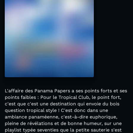
L'affaire des Panama Papers a ses points forts et ses
points faibles : Pour le Tropical Club, le point fort,
c'est que c'est une destination qui envoie du bois
question tropical style ! C'est donc dans une
ambiance panaméenne, c'est-à-dire euphorique,
pleine de révélations et de bonne humeur, sur une
playlist typée seventies que la petite sauterie s'est