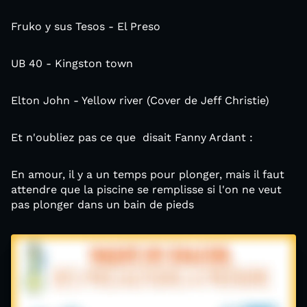
Fruko y sus Tesos - El Preso
UB 40 - Kingston town
Elton John - Yellow river (Cover de Jeff Christie)
Et n'oubliez pas ce que disait Fanny Ardant :
En amour, il y a un temps pour plonger, mais il faut
attendre que la piscine se remplisse si l'on ne veut
pas plonger dans un bain de pieds