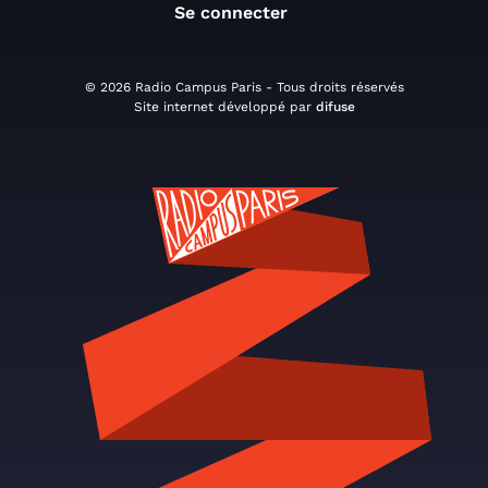
Se connecter
© 2026 Radio Campus Paris - Tous droits réservés
Site internet développé par
difuse