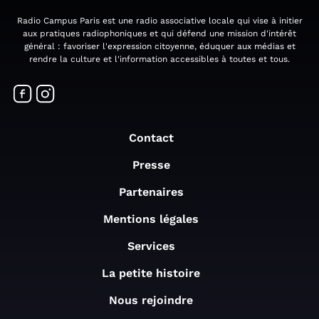
Radio Campus Paris est une radio associative locale qui vise à initier
aux pratiques radiophoniques et qui défend une mission d'intérêt
général : favoriser l'expression citoyenne, éduquer aux médias et
rendre la culture et l'information accessibles à toutes et tous.
Contact
Presse
Partenaires
Mentions légales
Services
La petite histoire
Nous rejoindre