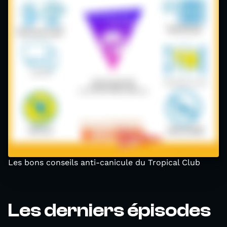
Les bons conseils anti-canicule du Tropical Club
Les derniers épisodes