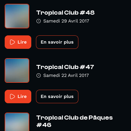
Tropical Club #48
Samedi 29 Avril 2017
Lire
En savoir plus
Tropical Club #47
Samedi 22 Avril 2017
Lire
En savoir plus
Tropical Club de Pâques
#46