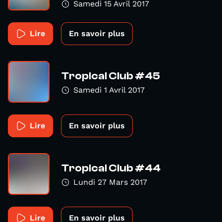
Samedi 15 Avril 2017
Lire
En savoir plus
Tropical Club #45
Samedi 1 Avril 2017
Lire
En savoir plus
Tropical Club #44
Lundi 27 Mars 2017
Lire
En savoir plus