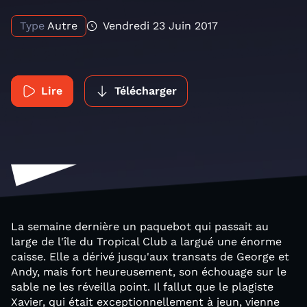
Type
Autre
Vendredi 23 Juin 2017
Lire
Télécharger
La semaine dernière un paquebot qui passait au
large de l'île du Tropical Club a largué une énorme
caisse. Elle a dérivé jusqu'aux transats de George et
Andy, mais fort heureusement, son échouage sur le
sable ne les réveilla point. Il fallut que le plagiste
Xavier, qui était exceptionnellement à jeun, vienne