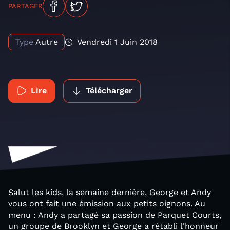
PARTAGER
Type
Autre
Vendredi 1 Juin 2018
Lire
Télécharger
Salut les kids, la semaine dernière, George et Andy
vous ont fait une émission aux petits oignons. Au
menu : Andy a partagé sa passion de Parquet Courts,
un groupe de Brooklyn et George a rétabli l'honneur