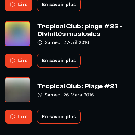
Lire
En savoir plus
Tropical Club : plage #22 -
Divinités musicales
Samedi 2 Avril 2016
Lire
En savoir plus
Tropical Club : Plage #21
Samedi 26 Mars 2016
Lire
En savoir plus