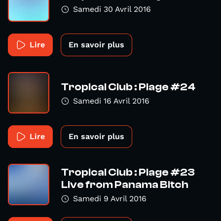
Samedi 30 Avril 2016
Lire
En savoir plus
Tropical Club : Plage #24
Samedi 16 Avril 2016
Lire
En savoir plus
Tropical Club : Plage #23
Live from Panama Bitch
Samedi 9 Avril 2016