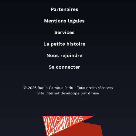
Partenaires
Mentions légales
Services
La petite histoire
Nous rejoindre
Se connecter
© 2026 Radio Campus Paris - Tous droits réservés
Site internet développé par
difuse