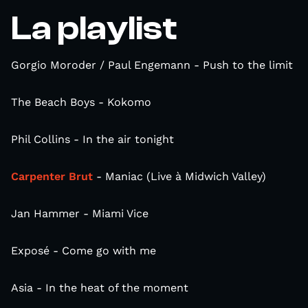
La playlist
Gorgio Moroder / Paul Engemann - Push to the limit
The Beach Boys - Kokomo
Phil Collins - In the air tonight
Carpenter Brut
- Maniac (Live à Midwich Valley)
Jan Hammer - Miami Vice
Exposé - Come go with me
Asia - In the heat of the moment