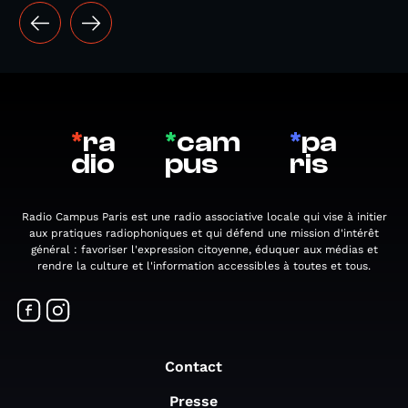
*
ra
*
cam
*
pa
dio
pus
ris
Radio Campus Paris est une radio associative locale qui vise à initier
aux pratiques radiophoniques et qui défend une mission d'intérêt
général : favoriser l'expression citoyenne, éduquer aux médias et
rendre la culture et l'information accessibles à toutes et tous.
Contact
Presse