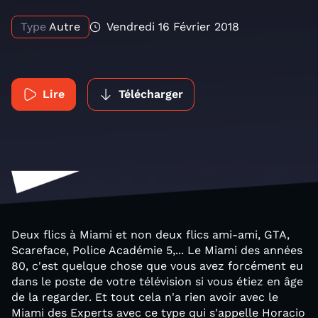
Type
Autre
Vendredi 16 Février 2018
Lire
Télécharger
Deux flics à Miami et non deux flics ami-ami, GTA,
Scareface, Police Académie 5,... Le Miami des années
80, c'est quelque chose que vous avez forcément eu
dans le poste de votre télévision si vous étiez en âge
de la regarder. Et tout cela n'a rien avoir avec le
Miami des Experts avec ce type qui s'appelle Horacio