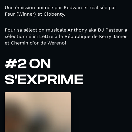
Une émission animée par Redwan et réalisée par
Feur (Winner) et Clobenty.
Pour sa sélection musicale Anthony aka DJ Pasteur a
sélectionné ici Lettre à la République de Kerry James
et Chemin d'or de Werenoi
#2 ON
S'EXPRIME