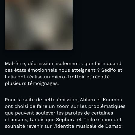
Mal-être, dépression, isolement... que faire quand
ces états émotionnels nous atteignent ? Sedifo et
Lalia ont réalisé un micro-trottoir et récolté
plusieurs témoignages.
Pour la suite de cette émission, Ahlam et Koumba
ont choisi de faire un zoom sur les problématiques
que peuvent soulever les paroles de certaines
chansons, tandis que Sephora et Thiluxshann ont
souhaité revenir sur l'identité musicale de Damso.