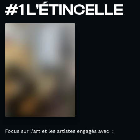
#1 L'ÉTINCELLE
Focus sur l'art et les artistes engagés avec :