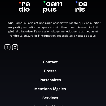
*
ra
*
cam
*
pa
dio
pus
ris
Radio Campus Paris est une radio associative locale qui vise à initier
aux pratiques radiophoniques et qui défend une mission d'intérêt
général : favoriser l'expression citoyenne, éduquer aux médias et
rendre la culture et l'information accessibles à toutes et tous.
Contact
Presse
Partenaires
Mentions légales
Services