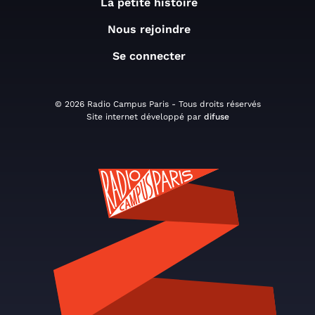
La petite histoire
Nous rejoindre
Se connecter
© 2026 Radio Campus Paris - Tous droits réservés
Site internet développé par
difuse