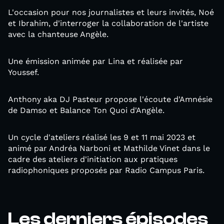
L'occasion pour nos journalistes et leurs invités, Noé
et Ibrahim, d'interroger la collaboration de l'artiste
avec la chanteuse Angèle.
Une émission animée par Lina et réalisée par
Youssef.
Anthony aka DJ Pasteur propose l'écoute d'Amnésie
de Damso et Balance Ton Quoi d'Angèle.
Un cycle d'ateliers réalisé les 9 et 11 mai 2023 et
animé par Andréa Narboni et Mathilde Vinet dans le
cadre des ateliers d'initiation aux pratiques
radiophoniques proposés par Radio Campus Paris.
Les derniers épisodes