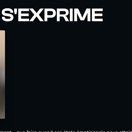
 S'EXPRIME