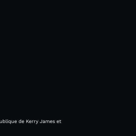
publique de Kerry James et