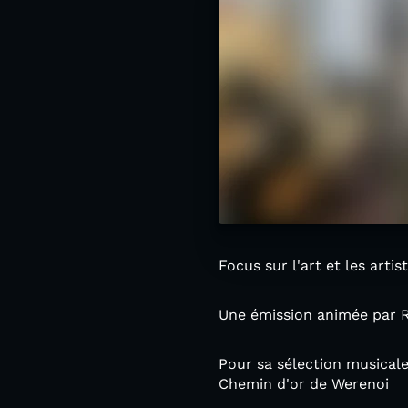
Focus sur l'art et les arti
Une émission animée par R
Pour sa sélection musicale
Chemin d'or de Werenoi