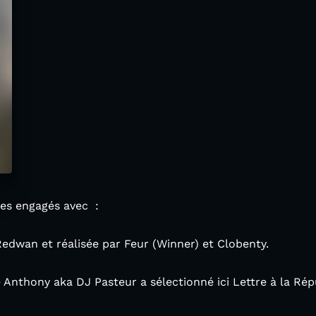
stes engagés avec :
edwan et réalisée par Feur (Winner) et Clobenty.
 Anthony aka DJ Pasteur a sélectionné ici Lettre à la Ré