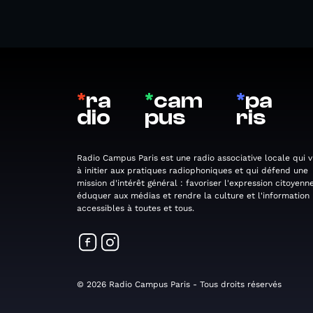
*
ra
*
cam
*
pa
dio
pus
ris
Radio Campus Paris est une radio associative locale qui v
à initier aux pratiques radiophoniques et qui défend une
mission d'intérêt général : favoriser l'expression citoyenne
éduquer aux médias et rendre la culture et l'information
accessibles à toutes et tous.
© 2026 Radio Campus Paris - Tous droits réservés