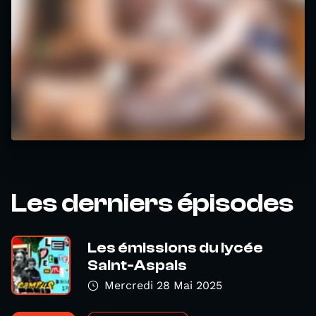
Les derniers épisodes
Les émissions du lycée
Saint-Aspais
Mercredi 28 Mai 2025