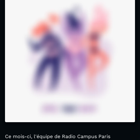
Ce mois-ci, l'équipe de Radio Campus Paris