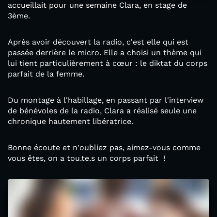
accueillait pour une semaine Clara, en stage de
3ème.
Après avoir découvert la radio, c'est elle qui est
passée derrière le micro. Elle a choisi un thème qui
lui tient particulièrement à cœur : le diktat du corps
parfait de la femme.
Du montage à l'habillage, en passant par l'interview
de bénévoles de la radio, Clara a réalisé seule une
chronique hautement libératrice.
Bonne écoute et n'oubliez pas, aimez-vous comme
vous êtes, on a tou.te.s un corps parfait !