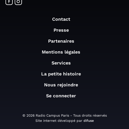
Contact
Presse
Partenaires
Mentions légales
Services
La petite histoire
Nous rejoindre
Se connecter
© 2026 Radio Campus Paris - Tous droits réservés
Site internet développé par
difuse