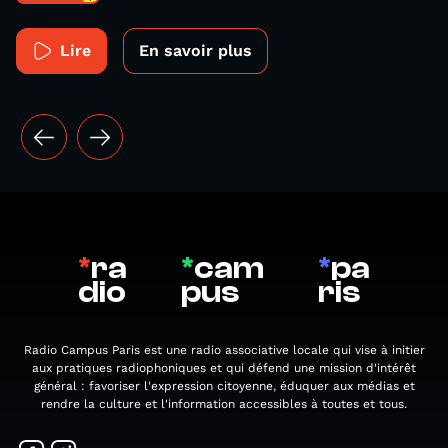
Lire
En savoir plus
*
ra
*
cam
*
pa
dio
pus
ris
Radio Campus Paris est une radio associative locale qui vise à initier
aux pratiques radiophoniques et qui défend une mission d'intérêt
général : favoriser l'expression citoyenne, éduquer aux médias et
rendre la culture et l'information accessibles à toutes et tous.