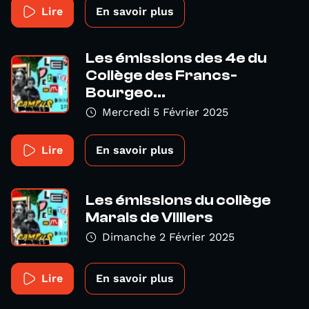
Lire
En savoir plus
Les émissions des 4e du
Collège des Francs-
Bourgeo...
Mercredi 5 Février 2025
Lire
En savoir plus
Les émissions du collège
Marais de Villiers
Dimanche 2 Février 2025
Lire
En savoir plus