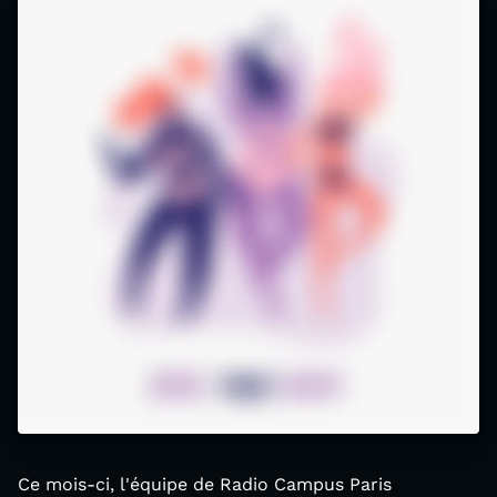
Ce mois-ci, l'équipe de Radio Campus Paris