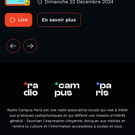
Dimanche 22 Décembre 2024
Lire
En savoir plus
*
ra
*
cam
*
pa
dio
pus
ris
Radio Campus Paris est une radio associative locale qui vise à initier
aux pratiques radiophoniques et qui défend une mission d'intérêt
général : favoriser l'expression citoyenne, éduquer aux médias et
rendre la culture et l'information accessibles à toutes et tous.