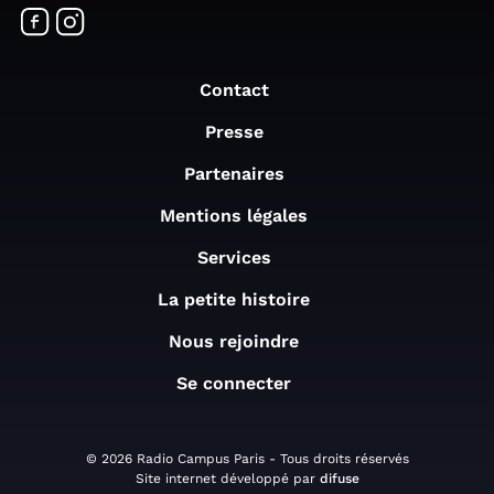
Contact
Presse
Partenaires
Mentions légales
Services
La petite histoire
Nous rejoindre
Se connecter
© 2026 Radio Campus Paris - Tous droits réservés
Site internet développé par
difuse