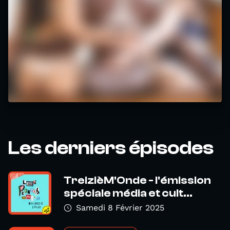
Les derniers épisodes
TreizièM'Onde - l'émission
spéciale média et cult...
Samedi 8 Février 2025