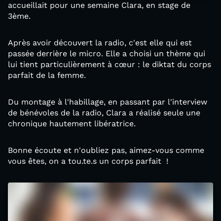
accueillait pour une semaine Clara, en stage de
3ème.
Après avoir découvert la radio, c'est elle qui est
passée derrière le micro. Elle a choisi un thème qui
lui tient particulièrement à cœur : le diktat du corps
parfait de la femme.
Du montage à l'habillage, en passant par l'interview
de bénévoles de la radio, Clara a réalisé seule une
chronique hautement libératrice.
Bonne écoute et n'oubliez pas, aimez-vous comme
vous êtes, on a tou.te.s un corps parfait !