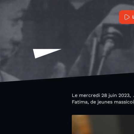
Le mercredi 28 juin 2023, 
Fatima, de jeunes massicoi