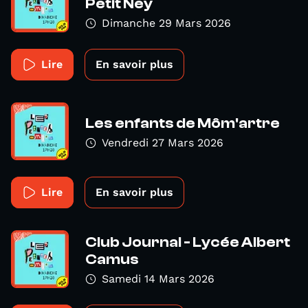
Petit Ney
Dimanche 29 Mars 2026
Lire
En savoir plus
Les enfants de Môm'artre
Vendredi 27 Mars 2026
Lire
En savoir plus
Club Journal - Lycée Albert
Camus
Samedi 14 Mars 2026