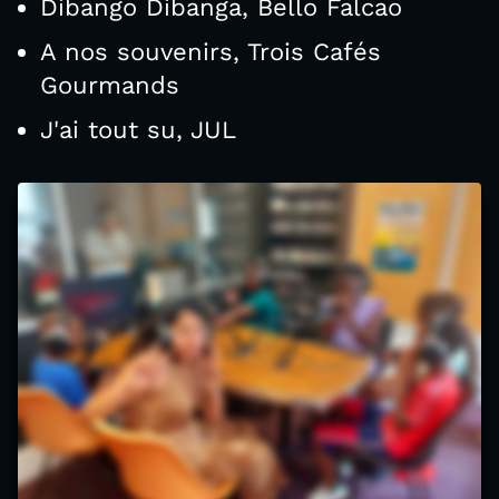
Dibango Dibanga, Bello Falcao
A nos souvenirs, Trois Cafés
Gourmands
J'ai tout su, JUL