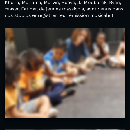
Kheira, Mariama, Marvin, Reeva, J., Moubarak, Ryan,
Yasser, Fatima, de jeunes massicois, sont venus dans
nos studios enregistrer leur émission musicale !