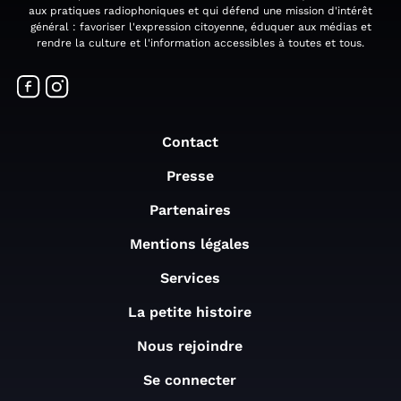
aux pratiques radiophoniques et qui défend une mission d'intérêt
général : favoriser l'expression citoyenne, éduquer aux médias et
rendre la culture et l'information accessibles à toutes et tous.
Contact
Presse
Partenaires
Mentions légales
Services
La petite histoire
Nous rejoindre
Se connecter