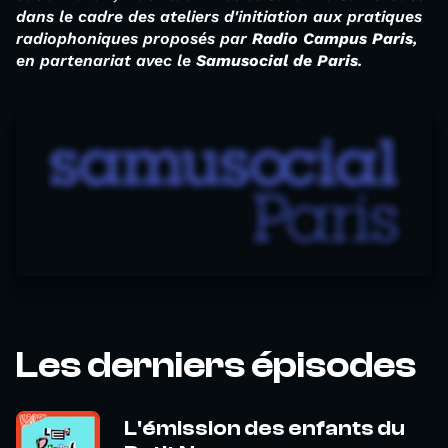
dans le cadre des ateliers d'initiation aux pratiques
radiophoniques proposés par
Radio Campus Paris
,
en partenariat avec le
Samusocial de Paris
.
Les derniers épisodes
L'émission des enfants du