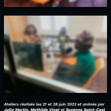
Ateliers réalisés les 21 et 28 juin 2023 et animés par
Julia Martin
,
Mathilde Vinet
et
Suzanne Saint-Cast