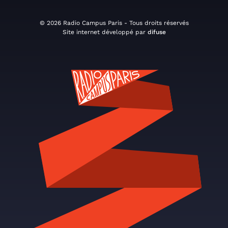
© 2026 Radio Campus Paris - Tous droits réservés
Site internet développé par
difuse