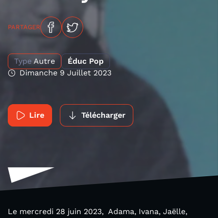
PARTAGER
Type
Autre
Éduc Pop
Dimanche 9 Juillet 2023
Lire
Télécharger
Le mercredi 28 juin 2023, Adama, Ivana, Jaëlle,