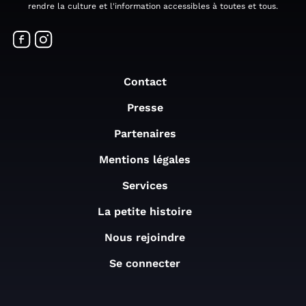
rendre la culture et l'information accessibles à toutes et tous.
Contact
Presse
Partenaires
Mentions légales
Services
La petite histoire
Nous rejoindre
Se connecter