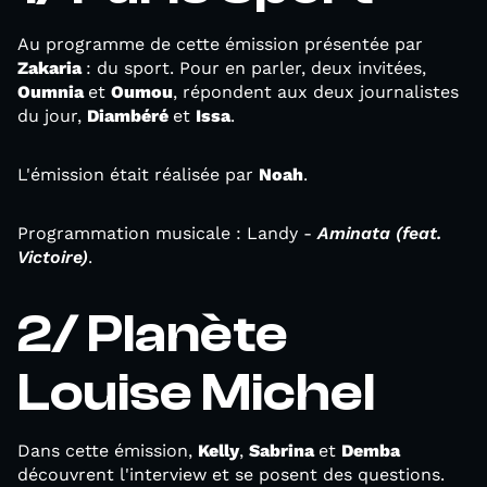
Au programme de cette émission présentée par
Zakaria
: du sport. Pour en parler, deux invitées,
Oumnia
et
Oumou
, répondent aux deux journalistes
du jour,
Diambéré
et
Issa
.
L'émission était réalisée par
Noah
.
Programmation musicale : Landy -
Aminata (feat.
Victoire)
.
2/ Planète
Louise Michel
Dans cette émission,
Kelly
,
Sabrina
et
Demba
découvrent l'interview et se posent des questions.