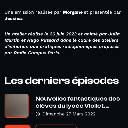
Une émission réalisée par
Morgane
et présentée par
Jessica
.
Un atelier réalisé le 26 juin 2023 et animé par
Julia
Martin
et
Hugo Passard
dans le cadre des ateliers
d'initiation aux pratiques radiophoniques proposés
par Radio Campus Paris.
Les derniers épisodes
Nouvelles fantastiques des
élèves du lycée Viollet...
Dimanche 27 Mars 2022