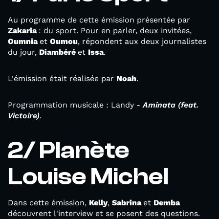
Au programme de cette émission présentée par
Zakaria
: du sport. Pour en parler, deux invitées,
Oumnia
et
Oumou
, répondent aux deux journalistes
du jour,
Diambéré
et
Issa
.
L'émission était réalisée par
Noah
.
Programmation musicale : Landy -
Aminata (feat.
Victoire)
.
2/ Planète
Louise Michel
Dans cette émission,
Kelly
,
Sabrina
et
Demba
découvrent l'interview et se posent des questions.