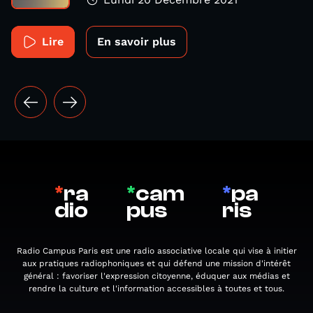
Lire
En savoir plus
*
ra
*
cam
*
pa
dio
pus
ris
Radio Campus Paris est une radio associative locale qui vise à initier
aux pratiques radiophoniques et qui défend une mission d'intérêt
général : favoriser l'expression citoyenne, éduquer aux médias et
rendre la culture et l'information accessibles à toutes et tous.