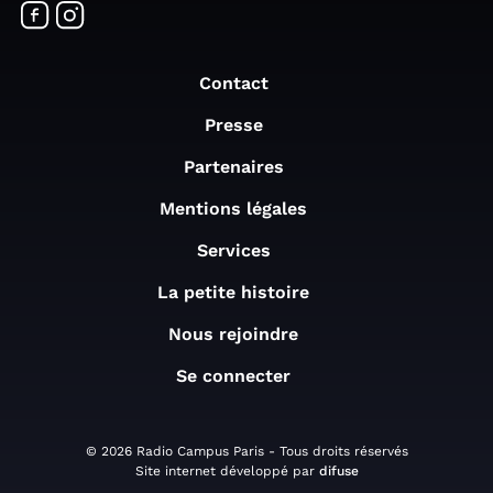
Contact
Presse
Partenaires
Mentions légales
Services
La petite histoire
Nous rejoindre
Se connecter
© 2026 Radio Campus Paris - Tous droits réservés
Site internet développé par
difuse