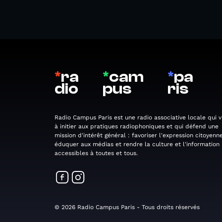
*
ra
*
cam
*
pa
dio
pus
ris
Radio Campus Paris est une radio associative locale qui v
à initier aux pratiques radiophoniques et qui défend une
mission d'intérêt général : favoriser l'expression citoyenne
éduquer aux médias et rendre la culture et l'information
accessibles à toutes et tous.
© 2026 Radio Campus Paris - Tous droits réservés