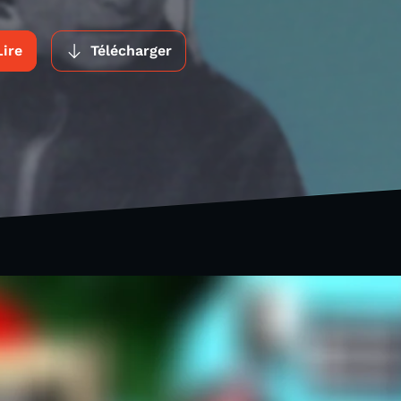
Lire
Télécharger