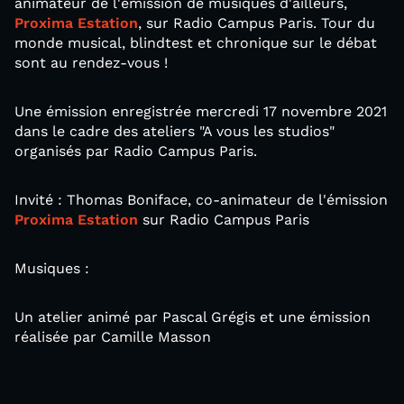
animateur de l'émission de musiques d'ailleurs,
Proxima Estation
, sur Radio Campus Paris. Tour du
monde musical, blindtest et chronique sur le débat
sont au rendez-vous !
Une émission enregistrée mercredi 17 novembre 2021
dans le cadre des ateliers "A vous les studios"
organisés par Radio Campus Paris.
Invité : Thomas Boniface, co-animateur de l'émission
Proxima Estation
sur Radio Campus Paris
Musiques :
Un atelier animé par Pascal Grégis et une émission
réalisée par Camille Masson