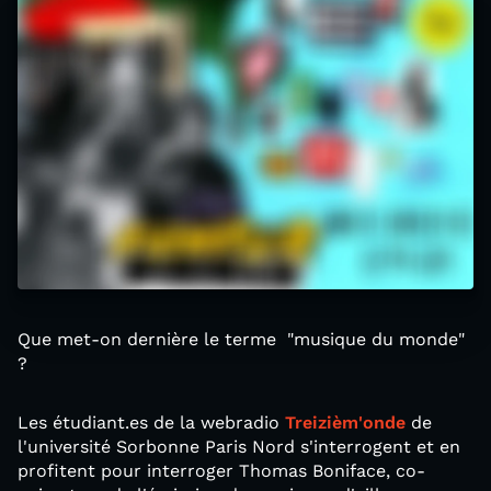
Que met-on dernière le terme "musique du monde"
?
Les étudiant.es de la webradio
Treizièm'onde
de
l'université Sorbonne Paris Nord s'interrogent et en
profitent pour interroger Thomas Boniface, co-