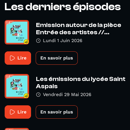
Les derniers épisodes
Emission autour de la pièce
Entrée des artistes //...
Lundi 1 Juin 2026
Lire
En savoir plus
Les émissions du lycée Saint
Aspais
Vendredi 29 Mai 2026
Lire
En savoir plus