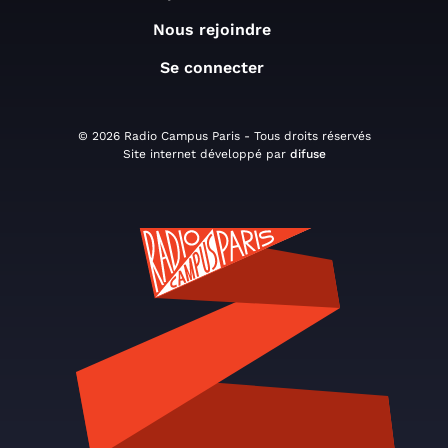
Nous rejoindre
Se connecter
© 2026 Radio Campus Paris - Tous droits réservés
Site internet développé par
difuse