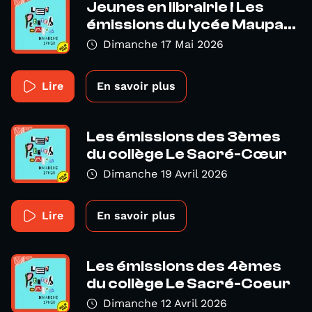
Jeunes en librairie ! Les
émissions du lycée Maupa...
Dimanche 17 Mai 2026
Lire
En savoir plus
Les émissions des 3èmes
du collège Le Sacré-Cœur
Dimanche 19 Avril 2026
Lire
En savoir plus
Les émissions des 4èmes
du collège Le Sacré-Coeur
Dimanche 12 Avril 2026