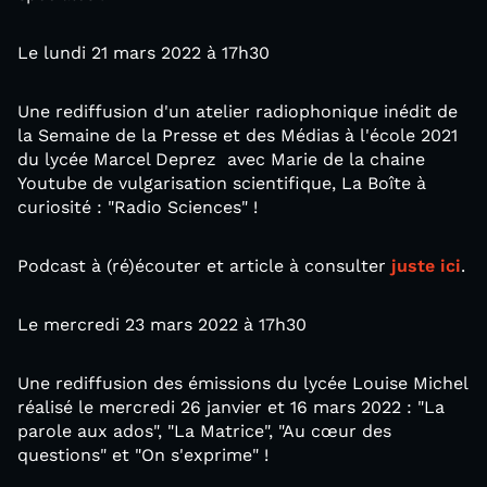
Le lundi 21 mars 2022 à 17h30
Une rediffusion d'un atelier radiophonique inédit de
la Semaine de la Presse et des Médias à l'école 2021
du lycée Marcel Deprez avec Marie de la chaine
Youtube de vulgarisation scientifique, La Boîte à
curiosité : "Radio Sciences" !
Podcast à (ré)écouter et article à consulter
juste ici
.
Le mercredi 23 mars 2022 à 17h30
Une rediffusion des émissions du lycée Louise Michel
réalisé le mercredi 26 janvier et 16 mars 2022 : "La
parole aux ados", "La Matrice", "Au cœur des
questions" et "On s'exprime" !