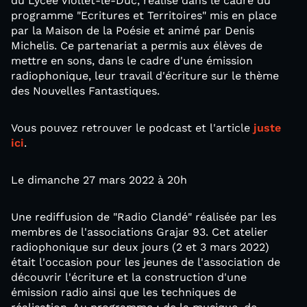
du Lycée Viollet-le-Duc, réalisé dans le cadre du
programme "Ecritures et Territoires" mis en place
par la Maison de la Poésie et animé par Denis
Michelis. Ce partenariat a permis aux élèves de
mettre en sons, dans le cadre d'une émission
radiophonique, leur travail d'écriture sur le thème
des Nouvelles Fantastiques.
Vous pouvez retrouver le podcast et l'article
juste
ici
.
Le dimanche 27 mars 2022 à 20h
Une rediffusion de "Radio Clandé" réalisée par les
membres de l'associations Grajar 93. Cet atelier
radiophonique sur deux jours (2 et 3 mars 2022)
était l'occasion pour les jeunes de l'association de
découvrir l'écriture et la construction d'une
émission radio ainsi que les techniques de