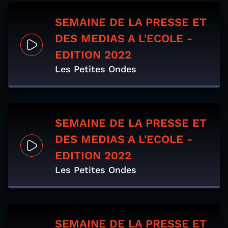
SEMAINE DE LA PRESSE ET
DES MEDIAS A L'ECOLE -
EDITION 2022
Les Petites Ondes
SEMAINE DE LA PRESSE ET
DES MEDIAS A L'ECOLE -
EDITION 2022
Les Petites Ondes
SEMAINE DE LA PRESSE ET