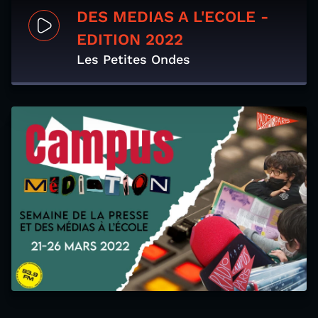
DES MEDIAS A L'ECOLE -
EDITION 2022
Les Petites Ondes