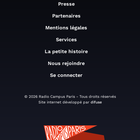
Presse
Partenaires
Mentions légales
Services
La petite histoire
Nous rejoindre
Se connecter
© 2026 Radio Campus Paris - Tous droits réservés
Site internet développé par
difuse