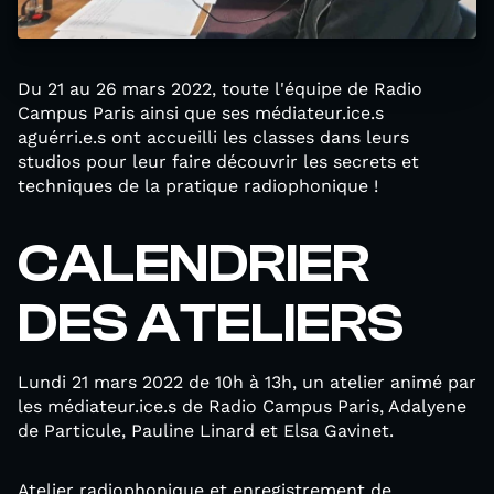
Du 21 au 26 mars 2022, toute l'équipe de Radio
Campus Paris ainsi que ses médiateur.ice.s
aguérri.e.s ont accueilli les classes dans leurs
studios pour leur faire découvrir les secrets et
techniques de la pratique radiophonique !
CALENDRIER
DES ATELIERS
Lundi 21 mars 2022 de 10h à 13h, un atelier animé par
les médiateur.ice.s de Radio Campus Paris, Adalyene
de Particule, Pauline Linard et Elsa Gavinet.
Atelier radiophonique et enregistrement de