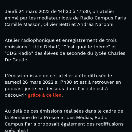
Jeudi 24 mars 2022 de 14h30 à 17h30, un atelier
animé par les médiateur.ice.s de Radio Campus Paris
Camille Masson, Olivier Betti et Andréa Narboni.
Atelier radiophonique et enregistrement de trois
émissions "Little Débat", "C'est quoi le thème" et
"CDG Radio" des élèves de seconde du lycée Charles
De Gaulle.
L'émission issue de cet atelier a été diffusée le
samedi 26 mars 2022 à 17h30 et est à retrouver en
podcast juste en-dessous dont l'article est à
découvrir
grâce à ce lien
.
Au delà de ces émissions réalisées dans le cadre de
la Semaine de la Presse et des Médias, Radio
Campus Paris proposait également des rediffusions
spéciales !