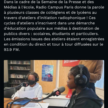
Dans le cadre de la Semaine de la Presse et des
Médias à l'école, Radio Campus Paris donne la parole
à plusieurs classes de collégiens et de lycéens au
travers d'ateliers d'initiation radiophonique ! Ces
cycles d'ateliers s'inscrivent dans une démarche
d'éducation populaire aux médias à destination de
publics divers : scolaires, étudiants et particuliers.
Les émissions issues des ateliers étaient enregistrées
en condition du direct et tour à tour diffusées sur le
93.9 FM.