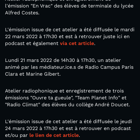
l'émission "En Vrac" des élèves de terminale du lycée
Alfred Costes.
L'émission issue de cet atelier a été diffusée le mardi
22 mars 2022 à 17h30 et est à retrouver juste ici en
podcast et également
via cet article
.
Lundi 21 mars 2022 de 14h30 à 17h30, un atelier
animé par les médiateur.ice.s de Radio Campus Paris
Clara et Marine Gibert.
Atelier radiophonique et enregistrement de trois
émissions "Ouvre ta gueule", "Team Planet Info" et
"Radio Climat" des élèves du collège André Doucet.
L'émission issue de cet atelier a été diffusée le jeudi
24 mars 2022 à 17h30 et est à retrouver en podcast
et/ou par
le lien de cet article
.