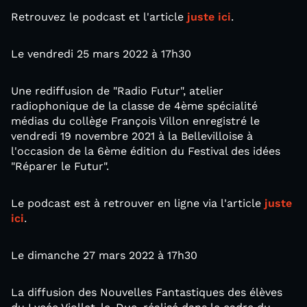
Retrouvez le podcast et l'article
juste ici
.
Le vendredi 25 mars 2022 à 17h30
Une rediffusion de "Radio Futur", atelier
radiophonique de la classe de 4ème spécialité
médias du collège François Villon enregistré le
vendredi 19 novembre 2021 à la Bellevilloise à
l'occasion de la 6ème édition du Festival des idées
"Réparer le Futur".
Le podcast est à retrouver en ligne via l'article
juste
ici
.
Le dimanche 27 mars 2022 à 17h30
La diffusion des Nouvelles Fantastiques des élèves