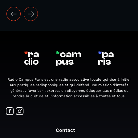
*
ra
*
cam
*
pa
dio
pus
ris
Radio Campus Paris est une radio associative locale qui vise à initier
aux pratiques radiophoniques et qui défend une mission d'intérêt
général : favoriser l'expression citoyenne, éduquer aux médias et
rendre la culture et l'information accessibles à toutes et tous.
Contact