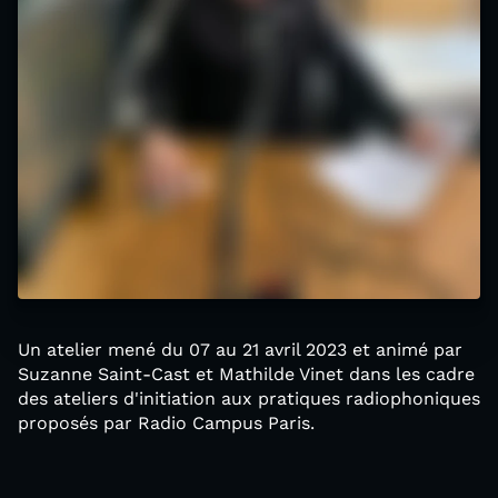
Un atelier mené du 07 au 21 avril 2023 et animé par
Suzanne Saint-Cast et Mathilde Vinet dans les cadre
des ateliers d'initiation aux pratiques radiophoniques
proposés par Radio Campus Paris.