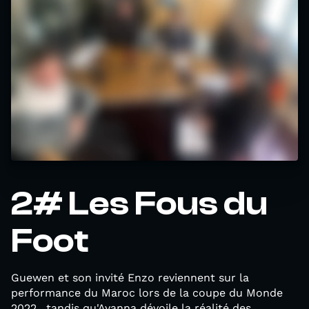
2# Les Fous du
Foot
Guewen et son invité Enzo reviennent sur la
performance du Maroc lors de la coupe du Monde
2022, tandis qu'Ayanna dévoile la réalité des