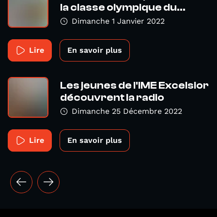
la classe olympique du...
Dimanche 1 Janvier 2022
Lire
En savoir plus
Les jeunes de l'IME Excelsior
découvrent la radio
Dimanche 25 Décembre 2022
Lire
En savoir plus