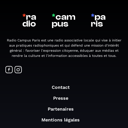
*
ra
*
cam
*
pa
dio
pus
ris
Radio Campus Paris est une radio associative locale qui vise à initier
aux pratiques radiophoniques et qui défend une mission d'intérêt
général : favoriser l'expression citoyenne, éduquer aux médias et
rendre la culture et l'information accessibles à toutes et tous.
Contact
Presse
Partenaires
Mentions légales