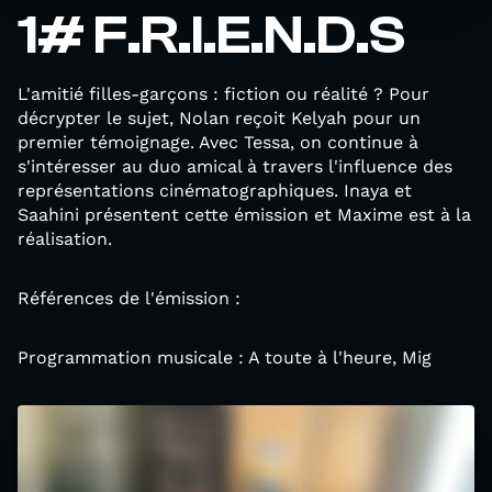
1# F.R.I.E.N.D.S
L'amitié filles-garçons : fiction ou réalité ? Pour
décrypter le sujet, Nolan reçoit Kelyah pour un
premier témoignage. Avec Tessa, on continue à
s'intéresser au duo amical à travers l'influence des
représentations cinématographiques. Inaya et
Saahini présentent cette émission et Maxime est à la
réalisation.
Références de l'émission :
Programmation musicale : A toute à l'heure, Mig