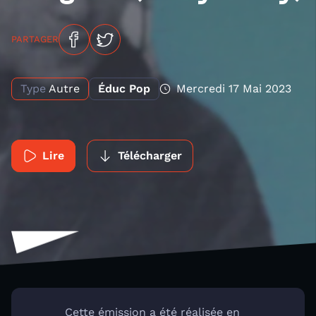
PARTAGER
Type
Autre
Éduc Pop
Mercredi 17 Mai 2023
Lire
Télécharger
Cette émission a été réalisée en