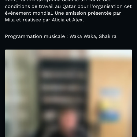
conditions de travail au Qatar pour l'organisation cet
événement mondial. Une émission présentée par
Mila et réalisée par Alicia et Alex.
Programmation musicale : Waka Waka, Shakira