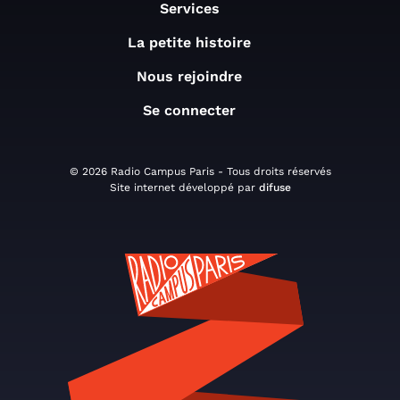
Services
La petite histoire
Nous rejoindre
Se connecter
© 2026 Radio Campus Paris - Tous droits réservés
Site internet développé par
difuse