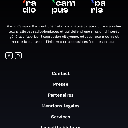
*
ra
*
cam
*
pa
dio
pus
ris
Radio Campus Paris est une radio associative locale qui vise à initier
aux pratiques radiophoniques et qui défend une mission d'intérêt
général : favoriser l'expression citoyenne, éduquer aux médias et
rendre la culture et l'information accessibles à toutes et tous.
Contact
Presse
Partenaires
Mentions légales
Services
La petite histoire