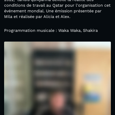
conditions de travail au Qatar pour l'organisation cet
événement mondial. Une émission présentée par
Mila et réalisée par Alicia et Alex.
Programmation musicale : Waka Waka, Shakira