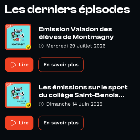
Les derniers épisodes
Emission Valadon des
élèves de Montmagny
Mercredi 29 Juillet 2026
Lire
En savoir plus
Les émissions sur le sport
du collège Saint-Benois...
Dimanche 14 Juin 2026
Lire
En savoir plus