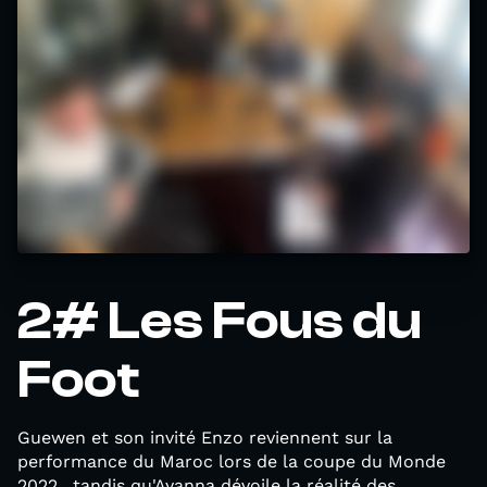
2# Les Fous du
Foot
Guewen et son invité Enzo reviennent sur la
performance du Maroc lors de la coupe du Monde
2022, tandis qu'Ayanna dévoile la réalité des