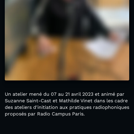
Un atelier mené du 07 au 21 avril 2023 et animé par
Suzanne Saint-Cast et Mathilde Vinet dans les cadre
des ateliers d'initiation aux pratiques radiophoniques
proposés par Radio Campus Paris.