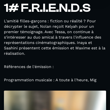
1# F.R.I.E.N.D.S
L'amitié filles-garçons : fiction ou réalité ? Pour
décrypter le sujet, Nolan reçoit Kelyah pour un
premier témoignage. Avec Tessa, on continue à
s'intéresser au duo amical à travers l'influence des
représentations cinématographiques. Inaya et
Saahini présentent cette émission et Maxime est à la
réalisation.
Références de l'émission :
Programmation musicale : A toute à l'heure, Mig