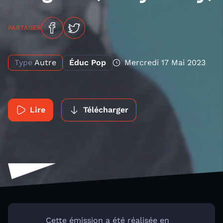
PARTAGER
Type
Autre
Éduc Pop
Mercredi 17 Mai 2023
Lire
Télécharger
Cette émission a été réalisée en