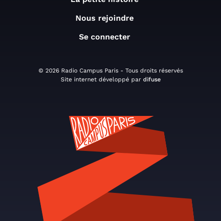
Nous rejoindre
Se connecter
© 2026 Radio Campus Paris - Tous droits réservés
Site internet développé par
difuse