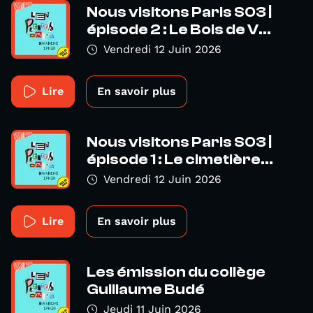
Nous visitons Paris S03 |
épisode 2 : Le Bois de V...
Vendredi 12 Juin 2026
Lire
En savoir plus
Nous visitons Paris S03 |
épisode 1 : Le cimetière...
Vendredi 12 Juin 2026
Lire
En savoir plus
Les émission du collège
Guillaume Budé
Jeudi 11 Juin 2026